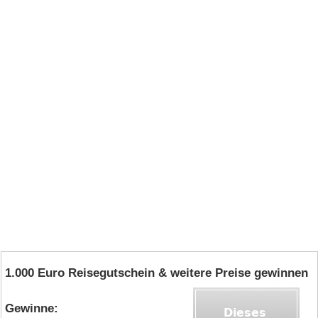
1.000 Euro Reisegutschein & weitere Preise gewinnen
Gewinne: