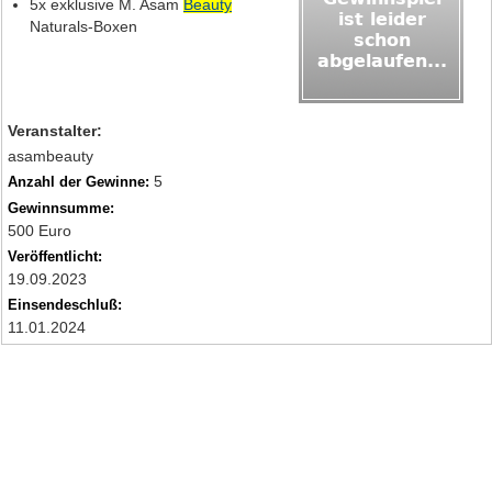
5x exklusive M. Asam
Beauty
Naturals-Boxen
Veranstalter:
asambeauty
5
Anzahl der Gewinne:
Gewinnsumme:
500 Euro
Veröffentlicht:
19.09.2023
Einsendeschluß:
11.01.2024