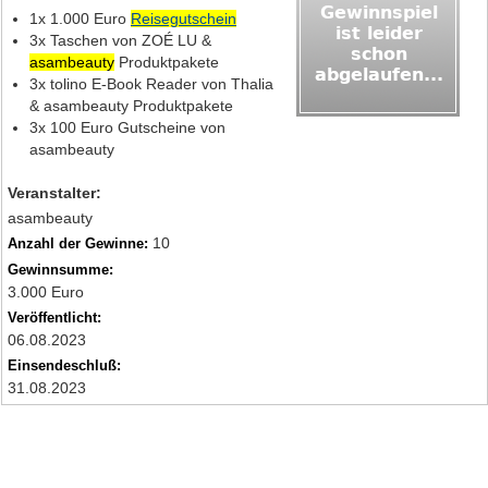
1x 1.000 Euro
Reisegutschein
3x Taschen von ZOÉ LU &
asambeauty
Produktpakete
3x tolino E-Book Reader von Thalia
& asambeauty Produktpakete
3x 100 Euro Gutscheine von
asambeauty
Veranstalter:
asambeauty
10
Anzahl der Gewinne:
Gewinnsumme:
3.000 Euro
Veröffentlicht:
06.08.2023
Einsendeschluß:
31.08.2023