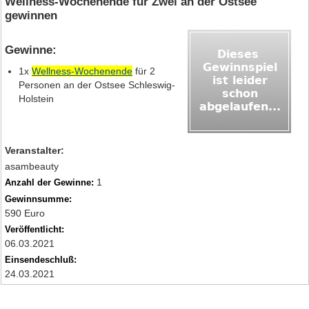
Wellness-Wochenende für Zwei an der Ostsee
gewinnen
Gewinne:
1x
Wellness-Wochenende
für 2
Personen an der Ostsee Schleswig-
Holstein
Veranstalter:
asambeauty
1
Anzahl der Gewinne:
Gewinnsumme:
590 Euro
Veröffentlicht:
06.03.2021
Einsendeschluß:
24.03.2021