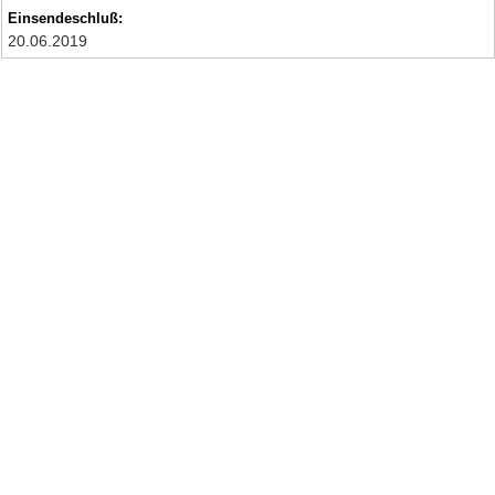
Einsendeschluß:
20.06.2019