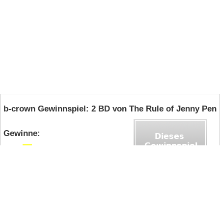
b-crown Gewinnspiel: 2 BD von The Rule of Jenny Pen
Gewinne:
2x
BD
"The Rule of Jenny Pen"
Veranstalter:
b-crown