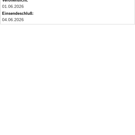
Veröffentlicht:
01.06.2026
Einsendeschluß:
04.06.2026