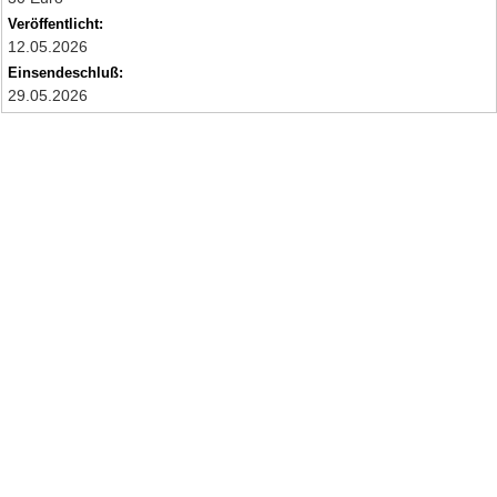
Veröffentlicht:
12.05.2026
Einsendeschluß:
29.05.2026