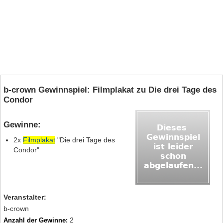
b-crown Gewinnspiel: Filmplakat zu Die drei Tage des
Condor
Gewinne:
2x
Filmplakat
"Die drei Tage des
Condor"
Veranstalter:
b-crown
2
Anzahl der Gewinne: