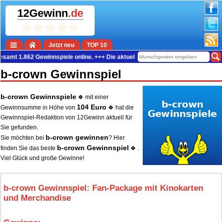
12Gewinn
.de
Jetzt neu
TOP 10
862 Gewinnspiele online. +++ Die aktuelle Gewinn-Summe beträgt 34.466.374 E
b-crown Gewinnspiel
b-crown Gewinnspiele
🍀 mit einer
104 Euro
Gewinnsumme in Höhe von
🍀 hat die
Gewinnspiel-Redaktion von 12Gewinn aktuell für
Sie gefunden.
b-crown gewinnen
Sie möchten bei
? Hier
b-crown Gewinnspiel
finden Sie das beste
🍀 .
Viel Glück und große Gewinne!
b-crown Gewinnspiel: Fan‑Package mit Kinokarten
und Merchandise