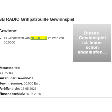
BB RADIO Grillpatrouille Gewinnspiel
Gewinne:
1x Gesamtwert von
50.000 Euro
im Wert von
50.000€
Veranstalter:
BB RADIO
Anzahl der Gewinne:
1
Gewinnsumme:
50.000 Euro
Veröffentlicht:
15.05.2026
Einsendeschluß:
26.05.2026