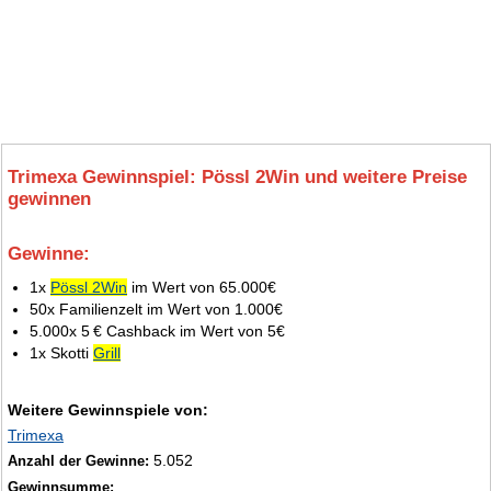
Trimexa Gewinnspiel: Pössl 2Win und weitere Preise
gewinnen
Gewinne:
4.
1x
Pössl 2Win
im Wert von 65.000€
50x Familienzelt im Wert von 1.000€
5.000x 5 € Cashback im Wert von 5€
1x Skotti
Grill
Weitere Gewinnspiele von:
Trimexa
5.052
Anzahl der Gewinne:
Gewinnsumme: