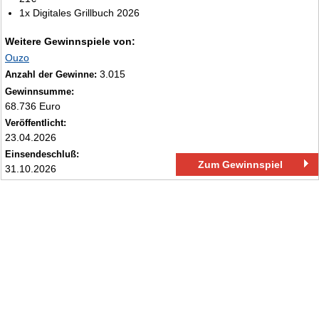
1x Digitales Grillbuch 2026
Weitere Gewinnspiele von:
Ouzo
3.015
Anzahl der Gewinne:
Gewinnsumme:
68.736 Euro
Veröffentlicht:
23.04.2026
Einsendeschluß:
Zum Gewinnspiel
31.10.2026