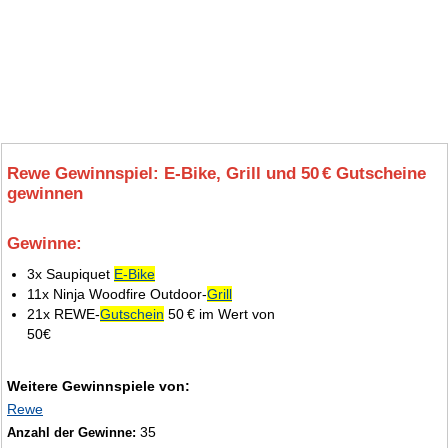
Rewe Gewinnspiel: E‑Bike, Grill und 50 € Gutscheine
gewinnen
Gewinne:
10.
3x Saupiquet
E‑Bike
11x Ninja Woodfire Outdoor‑
Grill
21x REWE‑
Gutschein
50 € im Wert von
50€
Weitere Gewinnspiele von:
Rewe
35
Anzahl der Gewinne: