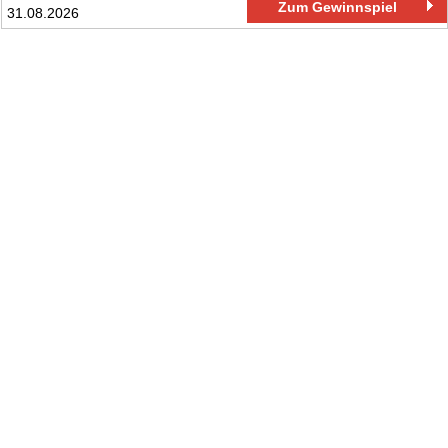
Zum Gewinnspiel
31.08.2026