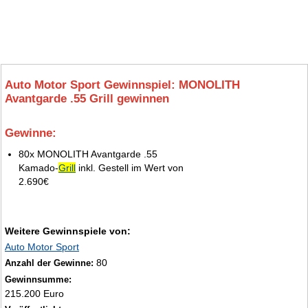
Auto Motor Sport Gewinnspiel: MONOLITH
Avantgarde .55 Grill gewinnen
Gewinne:
3.
80x MONOLITH Avantgarde .55
Kamado‑
Grill
inkl. Gestell im Wert von
2.690€
Weitere Gewinnspiele von:
Auto Motor Sport
80
Anzahl der Gewinne:
Gewinnsumme:
215.200 Euro