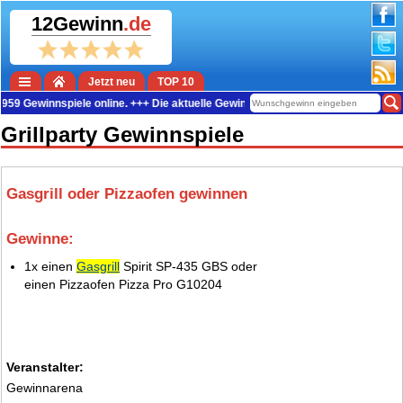
12Gewinn
.de
Jetzt neu
TOP 10
innspiele online. +++ Die aktuelle Gewinn-Summe beträgt 37.890.187 Euro. ++
Grillparty Gewinnspiele
Gasgrill oder Pizzaofen gewinnen
Gewinne:
1.
1x einen
Gasgrill
Spirit SP-435 GBS oder
einen Pizzaofen Pizza Pro G10204
Veranstalter:
Gewinnarena