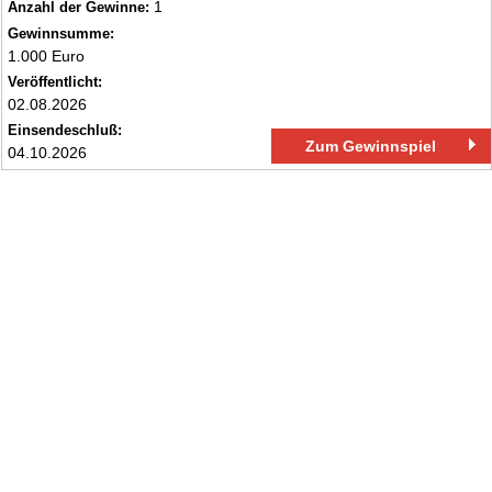
1
Anzahl der Gewinne:
Gewinnsumme:
1.000 Euro
Veröffentlicht:
02.08.2026
Einsendeschluß:
Zum Gewinnspiel
04.10.2026