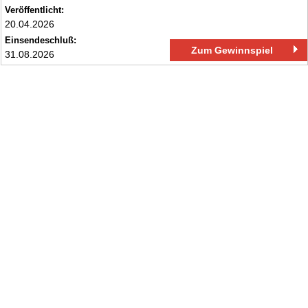
Veröffentlicht:
20.04.2026
Einsendeschluß:
Zum Gewinnspiel
31.08.2026