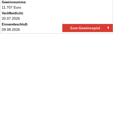
Gewinnsumme:
11.707 Euro
Veröffentlicht:
20.07.2026
Einsendeschluß:
Zum Gewinnspiel
09.08.2026