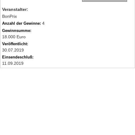
Veranstalter:
BonPrix
4
Anzahl der Gewinne:
Gewinnsumme:
18.000 Euro
Veröffentlicht:
30.07.2019
Einsendeschluß:
11.09.2019