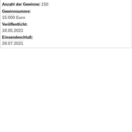
150
Anzahl der Gewinne:
Gewinnsumme:
15.000 Euro
Veröffentlicht:
18.05.2021
Einsendeschluß:
28.07.2021