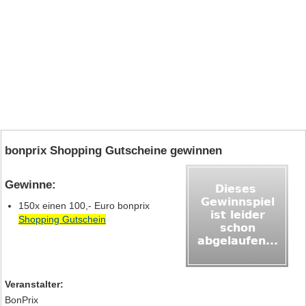
bonprix Shopping Gutscheine gewinnen
Gewinne:
150x einen 100,- Euro bonprix
Shopping Gutschein
Veranstalter:
BonPrix