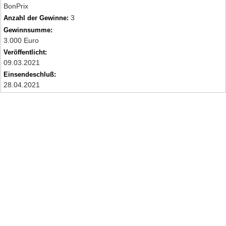
BonPrix
3
Anzahl der Gewinne:
Gewinnsumme:
3.000 Euro
Veröffentlicht:
09.03.2021
Einsendeschluß:
28.04.2021