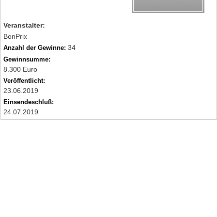
Veranstalter:
BonPrix
34
Anzahl der Gewinne:
Gewinnsumme:
8.300 Euro
Veröffentlicht:
23.06.2019
Einsendeschluß:
24.07.2019