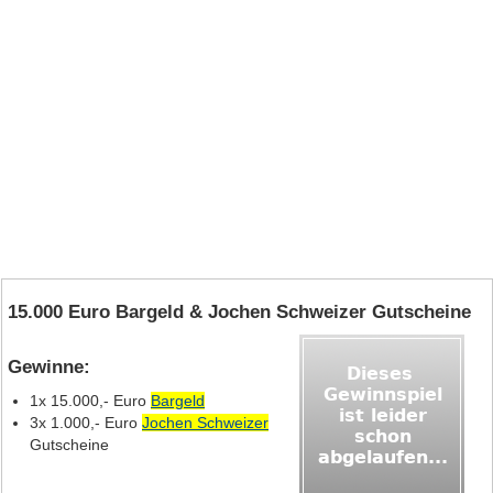
15.000 Euro Bargeld & Jochen Schweizer Gutscheine
Gewinne:
1x 15.000,- Euro
Bargeld
3x 1.000,- Euro
Jochen Schweizer
Gutscheine