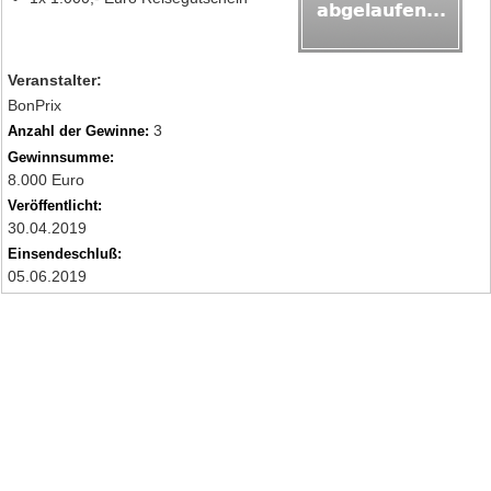
Veranstalter:
BonPrix
3
Anzahl der Gewinne:
Gewinnsumme:
8.000 Euro
Veröffentlicht:
30.04.2019
Einsendeschluß:
05.06.2019