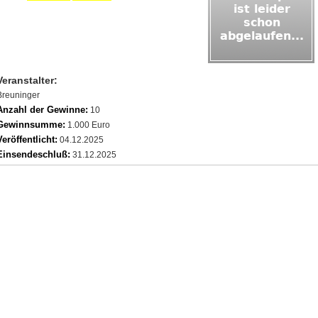
Veranstalter:
Breuninger
Anzahl der Gewinne:
10
Gewinnsumme:
1.000 Euro
Veröffentlicht:
04.12.2025
Einsendeschluß:
31.12.2025