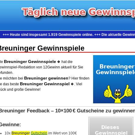
te sind insgesamt 1.919 Gewinnspiele online. +++ Die aktuelle Gewinn-Summe 
Breuninger Gewinnspiele
Breuninger Gewinnspiele
lle
🍀 hat die
ewinnspiel-Redaktion von 12Gewinn aktuell für Sie
efunden.
Breuninger gewinnen
ie möchten bei
? Hier finden
Breuninger Gewinnspiel
ie das beste
🍀. Viel
lück und große Gewinne!
Breuninger Feedback – 10×100 € Gutscheine zu gewinne
Gewinne:
10x
Breuninger
Gutschein
im Wert von 100€