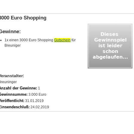
3000 Euro Shopping
Gewinne:
1x einen 3000 Euro Shopping
Gutschein
für
Breuniger
Veranstalter:
Breuninger
Anzahl der Gewinne:
1
Gewinnsumme:
3.000 Euro
Veröffentlicht:
31.01.2019
Einsendeschluß:
24.02.2019