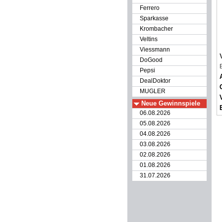
Ferrero
Sparkasse
Krombacher
Veltins
Viessmann
DoGood
Pepsi
DealDoktor
MUGLER
Neue Gewinnspiele
06.08.2026
05.08.2026
04.08.2026
03.08.2026
02.08.2026
01.08.2026
31.07.2026