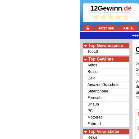
12Gewinn
.de
Jetzt neu
TOP 10
+++ Heute sind i
Top Gewinnspiele
Top10
Top Gewinne
2
Autos
G
Reisen
G
Geld
g
Amazon Gutschein
S
Smartphone
S
Fernseher
G
Urlaub
PC
Motorrad
Fahrrad
Top Veranstalter
Rewe