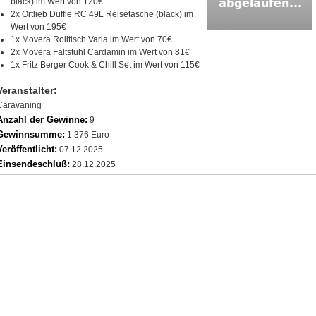
black) im Wert von 120€
2x Ortlieb Duffle RC 49L Reisetasche (black) im
Wert von 195€
1x Movera Rolltisch Varia im Wert von 70€
2x Movera Faltstuhl Cardamin im Wert von 81€
1x Fritz Berger Cook & Chill Set im Wert von 115€
Veranstalter:
Caravaning
Anzahl der Gewinne:
9
Gewinnsumme:
1.376 Euro
Veröffentlicht:
07.12.2025
Einsendeschluß:
28.12.2025