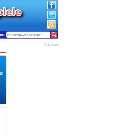
8.679.664 Euro. +++ Insgesamt 17.971.866 Gewinne warten auf glückliche Gewin
Anzeige