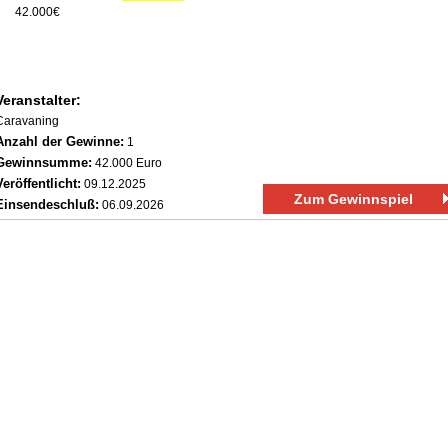
42.000€
Veranstalter:
Caravaning
Anzahl der Gewinne:
1
Gewinnsumme:
42.000 Euro
Veröffentlicht:
09.12.2025
Zum Gewinnspiel
Einsendeschluß:
06.09.2026