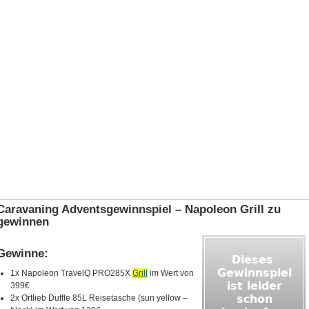
Caravaning Adventsgewinnspiel – Napoleon Grill zu
gewinnen
Gewinne:
1x Napoleon TravelQ PRO285X
Grill
im Wert von
399€
2x Ortlieb Duffle 85L Reisetasche (sun yellow –