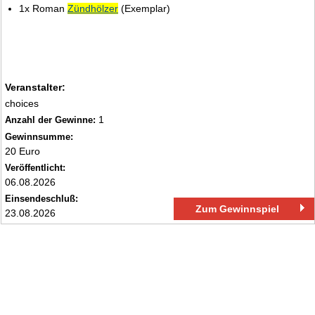
1x Roman
Zündhölzer
(Exemplar)
Veranstalter:
choices
1
Anzahl der Gewinne:
Gewinnsumme:
20 Euro
Veröffentlicht:
06.08.2026
Einsendeschluß:
Zum Gewinnspiel
23.08.2026