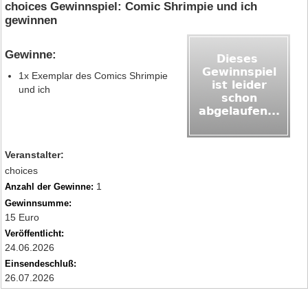
choices Gewinnspiel: Comic Shrimpie und ich
gewinnen
Gewinne:
1x Exemplar des Comics Shrimpie
und ich
Veranstalter:
choices
1
Anzahl der Gewinne:
Gewinnsumme:
15 Euro
Veröffentlicht:
24.06.2026
Einsendeschluß:
26.07.2026