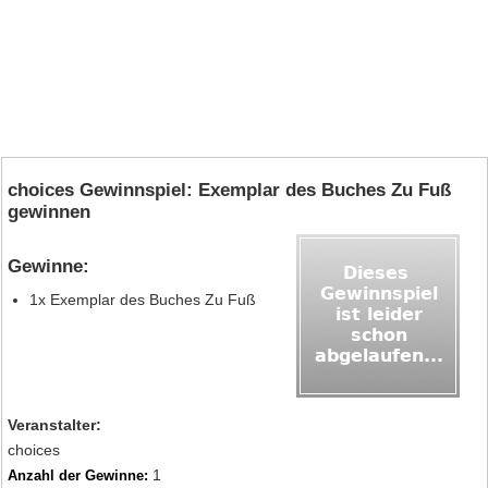
choices Gewinnspiel: Exemplar des Buches Zu Fuß
gewinnen
Gewinne:
1x Exemplar des Buches Zu Fuß
Veranstalter:
choices
1
Anzahl der Gewinne: