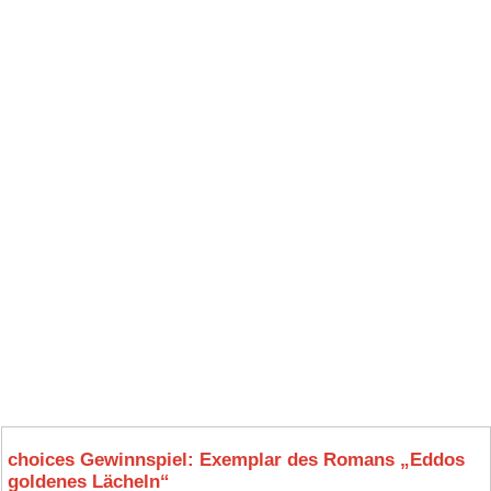
choices Gewinnspiel: Exemplar des Romans „Eddos
goldenes Lächeln“