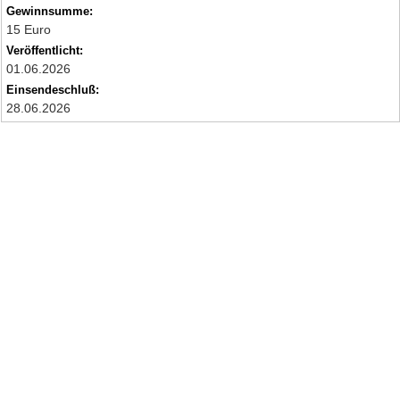
Gewinnsumme:
15 Euro
Veröffentlicht:
01.06.2026
Einsendeschluß:
28.06.2026