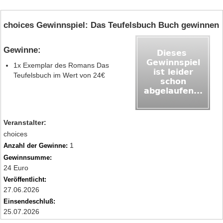
choices Gewinnspiel: Das Teufelsbuch Buch gewinnen
Gewinne:
1x Exemplar des Romans Das
Teufelsbuch im Wert von 24€
Veranstalter:
choices
1
Anzahl der Gewinne:
Gewinnsumme:
24 Euro
Veröffentlicht:
27.06.2026
Einsendeschluß:
25.07.2026