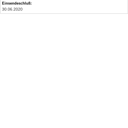
Einsendeschluß:
30.06.2020