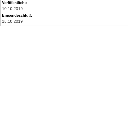
Veröffentlicht:
10.10.2019
Einsendeschluß:
15.10.2019