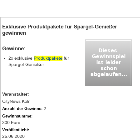
Exklusive Produktpakete für Spargel-Genießer
gewinnen
Gewinne:
2x exklusive
Produktpakete
für
Spargel-Genießer
Veranstalter:
CityNews Köln
2
Anzahl der Gewinne:
Gewinnsumme:
300 Euro
Veröffentlicht:
25.06.2020