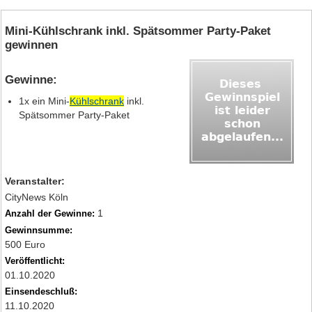
Mini-Kühlschrank inkl. Spätsommer Party-Paket
gewinnen
Gewinne:
1x ein Mini-
Kühlschrank
inkl.
Spätsommer Party-Paket
Veranstalter:
CityNews Köln
1
Anzahl der Gewinne:
Gewinnsumme:
500 Euro
Veröffentlicht:
01.10.2020
Einsendeschluß:
11.10.2020