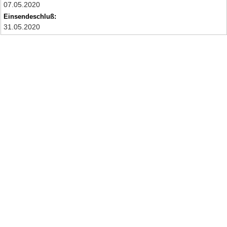
07.05.2020
Einsendeschluß:
31.05.2020