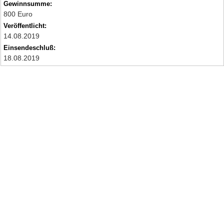
Gewinnsumme:
800 Euro
Veröffentlicht:
14.08.2019
Einsendeschluß:
18.08.2019