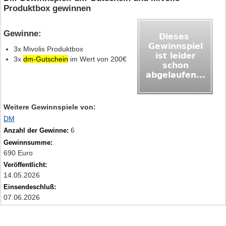
Produktbox gewinnen
Gewinne:
3x Mivolis Produktbox
3x
dm-Gutschein
im Wert von 200€
Weitere Gewinnspiele von:
DM
6
Anzahl der Gewinne:
Gewinnsumme:
690 Euro
Veröffentlicht:
14.05.2026
Einsendeschluß:
07.06.2026