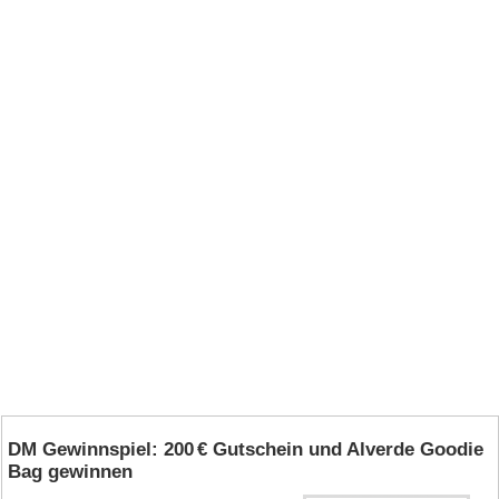
DM Gewinnspiel: 200 € Gutschein und Alverde Goodie
Bag gewinnen