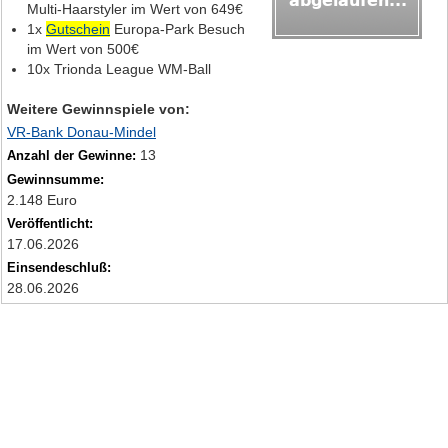
Multi‑Haarstyler im Wert von 649€
1x
Gutschein
Europa‑Park Besuch
im Wert von 500€
10x Trionda League WM‑Ball
Weitere Gewinnspiele von:
VR-Bank Donau-Mindel
13
Anzahl der Gewinne:
Gewinnsumme:
2.148 Euro
Veröffentlicht:
17.06.2026
Einsendeschluß:
28.06.2026