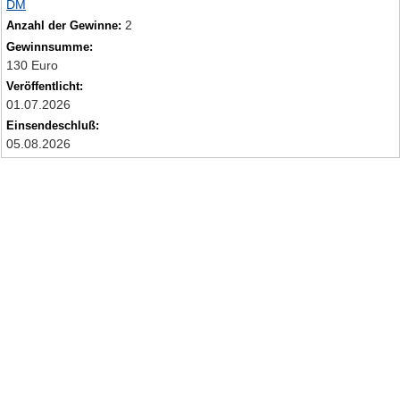
DM
2
Anzahl der Gewinne:
Gewinnsumme:
130 Euro
Veröffentlicht:
01.07.2026
Einsendeschluß:
05.08.2026