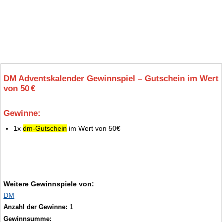
DM Adventskalender Gewinnspiel – Gutschein im Wert
von 50 €
Gewinne:
2.
1x
dm-Gutschein
im Wert von 50€
Weitere Gewinnspiele von:
DM
1
Anzahl der Gewinne:
Gewinnsumme: