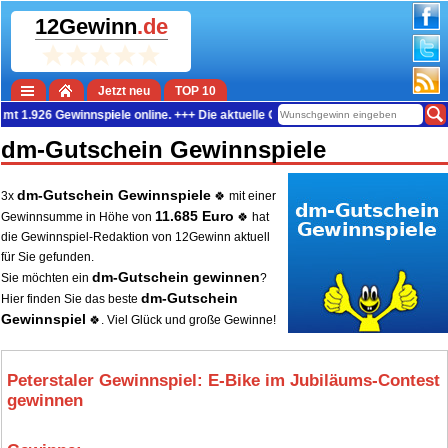
12Gewinn
.de
Jetzt neu
TOP 10
6 Gewinnspiele online. +++ Die aktuelle Gewinn-Summe beträgt 38.722.832 Euro
dm-Gutschein Gewinnspiele
dm-Gutschein Gewinnspiele
3x
🍀 mit einer
11.685 Euro
Gewinnsumme in Höhe von
🍀 hat
die Gewinnspiel-Redaktion von 12Gewinn aktuell
für Sie gefunden.
dm-Gutschein gewinnen
Sie möchten ein
?
dm-Gutschein
Hier finden Sie das beste
Gewinnspiel
🍀. Viel Glück und große Gewinne!
Peterstaler Gewinnspiel: E-Bike im Jubiläums-Contest
gewinnen