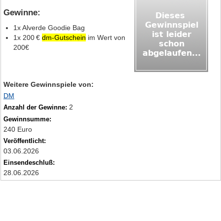
Gewinne:
1x Alverde Goodie Bag
1x 200 €
dm-Gutschein
im Wert von
200€
Weitere Gewinnspiele von:
DM
2
Anzahl der Gewinne:
Gewinnsumme:
240 Euro
Veröffentlicht:
03.06.2026
Einsendeschluß:
28.06.2026