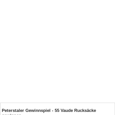
Peterstaler Gewinnspiel - 55 Vaude Rucksäcke