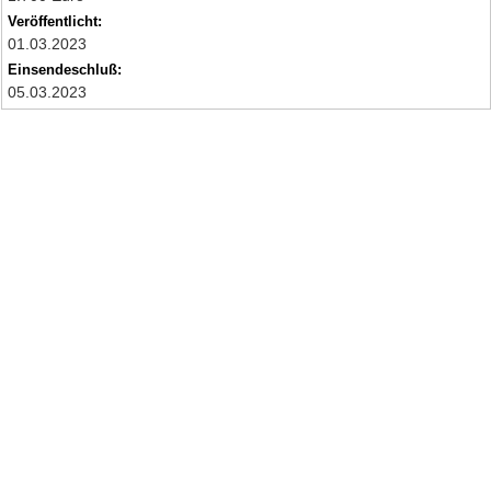
Veröffentlicht:
01.03.2023
Einsendeschluß:
05.03.2023