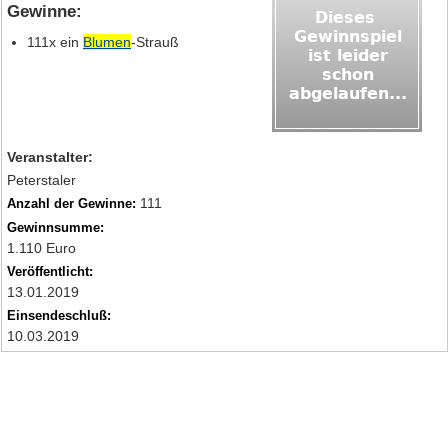
Gewinne:
111x ein
Blumen
-Strauß
Veranstalter:
Peterstaler
111
Anzahl der Gewinne:
Gewinnsumme:
1.110 Euro
Veröffentlicht:
13.01.2019
Einsendeschluß:
10.03.2019