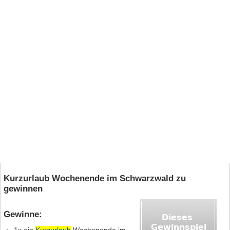
Kurzurlaub Wochenende im Schwarzwald zu
gewinnen
Gewinne: