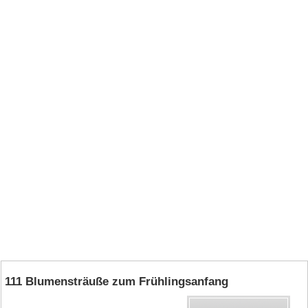
111 Blumensträuße zum Frühlingsanfang