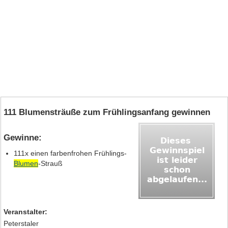
111 Blumensträuße zum Frühlingsanfang gewinnen
Gewinne:
111x einen farbenfrohen Frühlings-
Blumen
-Strauß
Veranstalter:
Peterstaler