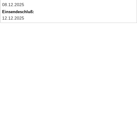
08.12.2025
Einsendeschluß:
12.12.2025