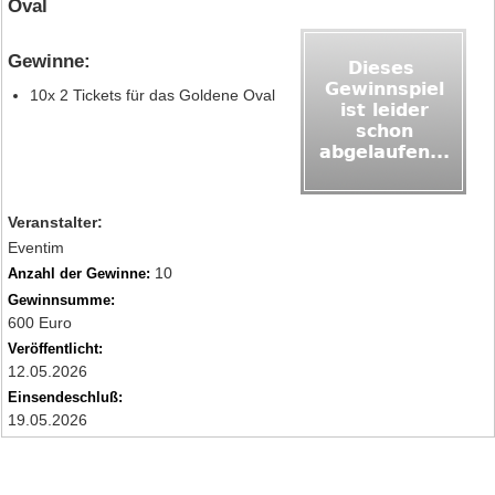
Oval
Gewinne:
10x 2 Tickets für das Goldene Oval
Veranstalter:
Eventim
10
Anzahl der Gewinne:
Gewinnsumme:
600 Euro
Veröffentlicht:
12.05.2026
Einsendeschluß:
19.05.2026