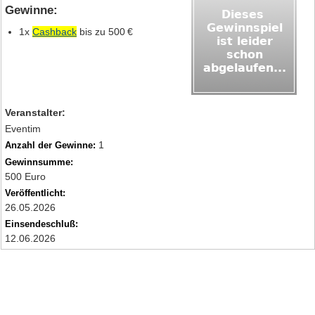
Gewinne:
1x
Cashback
bis zu 500 €
Veranstalter:
Eventim
1
Anzahl der Gewinne:
Gewinnsumme:
500 Euro
Veröffentlicht:
26.05.2026
Einsendeschluß:
12.06.2026