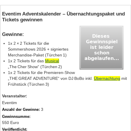
Eventim Adventskalender – Übernachtungspaket und
Tickets gewinnen
Gewinne:
1x 2 × 2 Tickets für die
Sommershows 2026 + signiertes
Merchandise‑Paket (Türchen 1)
1x 2 Tickets für das
Musical
„The Cher Show“ (Türchen 2)
1x 2 Tickets für die Premieren‑Show
„THE GREAT ADVENTURE“ von DJ BoBo inkl.
Übernachtung
mit
Frühstück (Türchen 3)
Veranstalter:
Eventim
3
Anzahl der Gewinne:
Gewinnsumme:
550 Euro
Veröffentlicht: