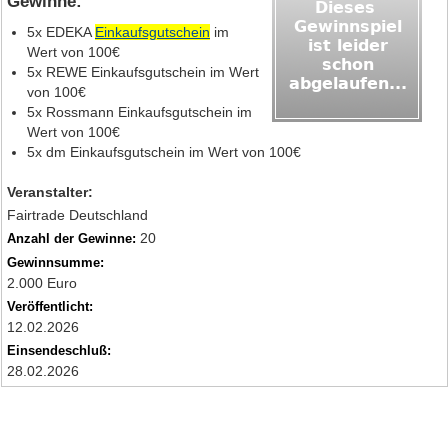
Gewinne:
5x EDEKA
Einkaufsgutschein
im
Wert von 100€
5x REWE Einkaufsgutschein im Wert
von 100€
5x Rossmann Einkaufsgutschein im
Wert von 100€
5x dm Einkaufsgutschein im Wert von 100€
Veranstalter:
Fairtrade Deutschland
20
Anzahl der Gewinne:
Gewinnsumme:
2.000 Euro
Veröffentlicht:
12.02.2026
Einsendeschluß:
28.02.2026