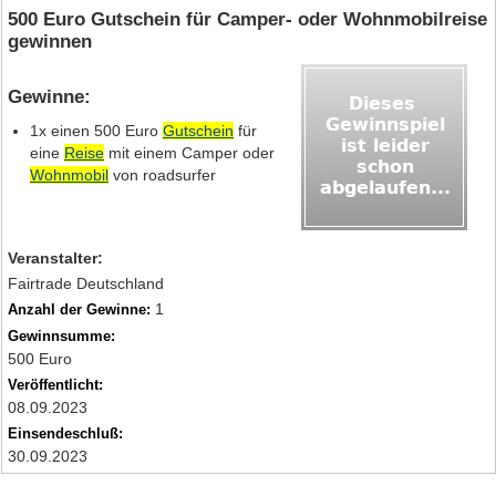
500 Euro Gutschein für Camper- oder Wohnmobilreise
gewinnen
Gewinne:
1x einen 500 Euro
Gutschein
für
eine
Reise
mit einem Camper oder
Wohnmobil
von roadsurfer
Veranstalter:
Fairtrade Deutschland
1
Anzahl der Gewinne:
Gewinnsumme:
500 Euro
Veröffentlicht:
08.09.2023
Einsendeschluß:
30.09.2023