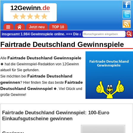
12Gewinn
.de
Jetzt neu
TOP 10
gesamt 1.984 Gewinnspiele online. +++ Die aktuelle Gewinn-Summe beträgt 38.9
Fairtrade Deutschland Gewinnspiele
Fairtrade Deutschland Gewinnspiele
Alle
🍀 hat die Gewinnspiel-Redaktion von 12Gewinn
aktuell für Sie gefunden.
Fairtrade Deutschland
Sie möchten bei
gewinnen
Fairtrade
? Hier finden Sie das beste
Deutschland Gewinnspiel
🍀. Viel Glück und
große Gewinne!
Fairtrade Deutschland Gewinnspiel: 100‑Euro
Einkaufsgutscheine gewinnen