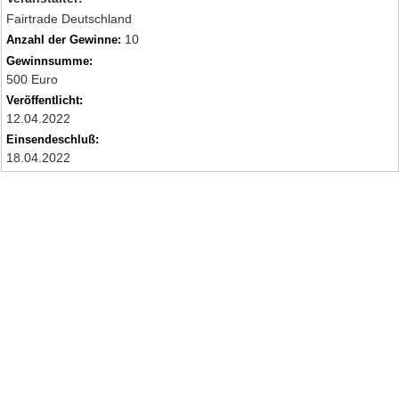
Fairtrade Deutschland
10
Anzahl der Gewinne:
Gewinnsumme:
500 Euro
Veröffentlicht:
12.04.2022
Einsendeschluß:
18.04.2022