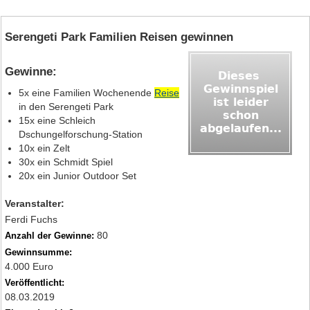
Serengeti Park Familien Reisen gewinnen
Gewinne:
5x eine Familien Wochenende
Reise
in den Serengeti Park
15x eine Schleich
Dschungelforschung-Station
10x ein Zelt
30x ein Schmidt Spiel
20x ein Junior Outdoor Set
Veranstalter:
Ferdi Fuchs
80
Anzahl der Gewinne:
Gewinnsumme:
4.000 Euro
Veröffentlicht:
08.03.2019