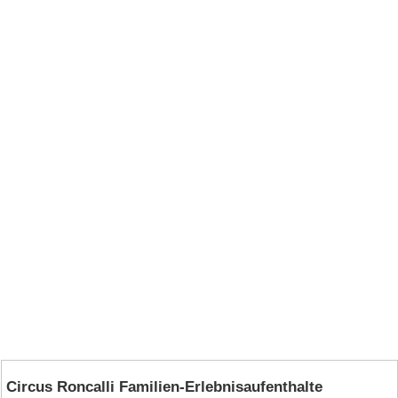
Circus Roncalli Familien-Erlebnisaufenthalte