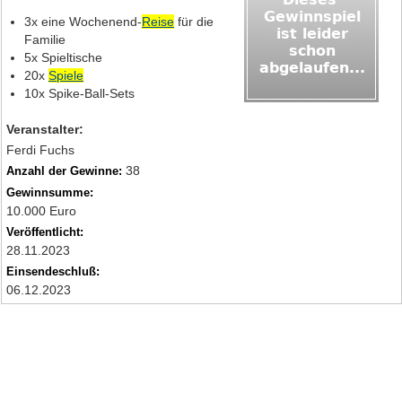
3x eine Wochenend-
Reise
für die
Familie
5x Spieltische
20x
Spiele
10x Spike-Ball-Sets
Veranstalter:
Ferdi Fuchs
38
Anzahl der Gewinne:
Gewinnsumme:
10.000 Euro
Veröffentlicht:
28.11.2023
Einsendeschluß:
06.12.2023