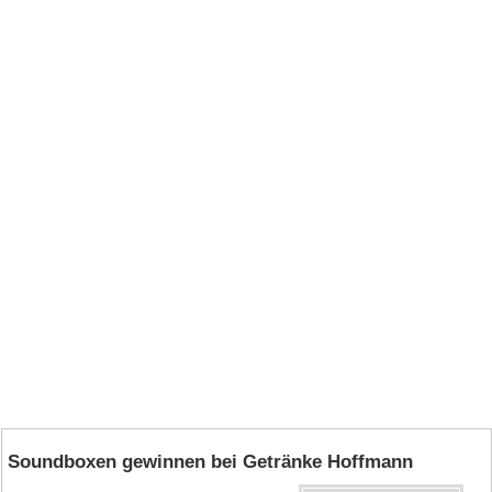
Soundboxen gewinnen bei Getränke Hoffmann