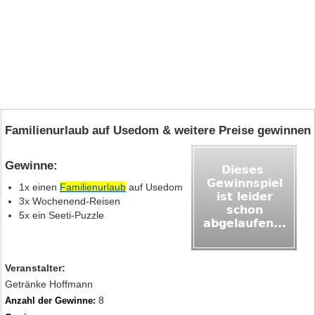
Familienurlaub auf Usedom & weitere Preise gewinnen
Gewinne:
1x einen
Familienurlaub
auf Usedom
3x Wochenend-Reisen
5x ein Seeti-Puzzle
Veranstalter:
Getränke Hoffmann
8
Anzahl der Gewinne: