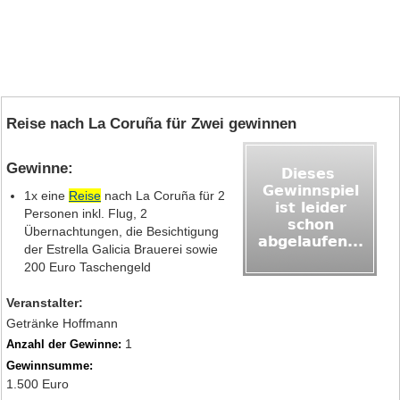
Reise nach La Coruña für Zwei gewinnen
Gewinne:
1x eine
Reise
nach La Coruña für 2
Personen inkl. Flug, 2
Übernachtungen, die Besichtigung
der Estrella Galicia Brauerei sowie
200 Euro Taschengeld
Veranstalter:
Getränke Hoffmann
1
Anzahl der Gewinne:
Gewinnsumme:
1.500 Euro