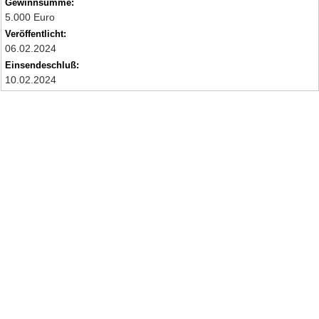
Gewinnsumme:
5.000 Euro
Veröffentlicht:
06.02.2024
Einsendeschluß:
10.02.2024