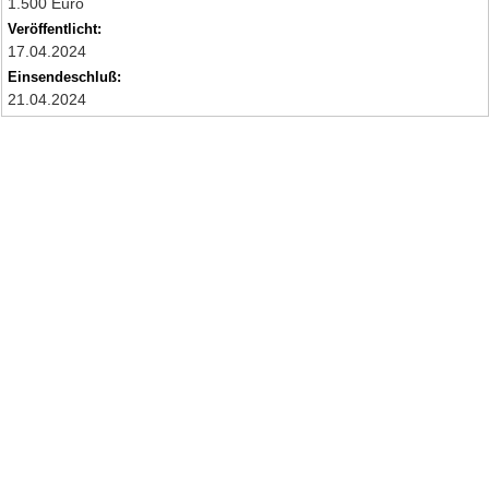
1.500 Euro
Veröffentlicht:
17.04.2024
Einsendeschluß:
21.04.2024