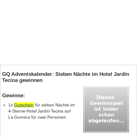
GQ Adventskalender: Sieben Nächte im Hotel Jardín
Tecina gewinnen
Gewinne:
1x
Gutschein
für sieben Nächte im
4‑Sterne‑Hotel Jardín Tecina auf
La Gomera für zwei Personen