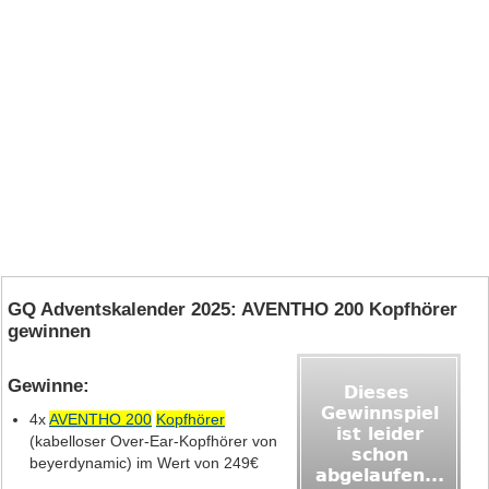
GQ Adventskalender 2025: AVENTHO 200 Kopfhörer
gewinnen
Gewinne:
4x
AVENTHO 200
Kopfhörer
(kabelloser Over‑Ear‑Kopfhörer von
beyerdynamic) im Wert von 249€