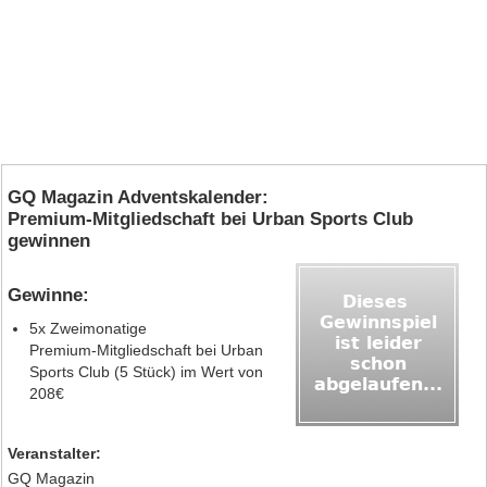
GQ Magazin Adventskalender:
Premium‑Mitgliedschaft bei Urban Sports Club
gewinnen
Gewinne:
5x Zweimonatige
Premium‑Mitgliedschaft bei Urban
Sports Club (5 Stück) im Wert von
208€
Veranstalter:
GQ Magazin