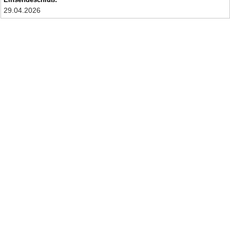
29.04.2026