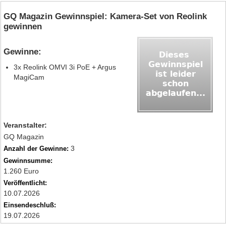
GQ Magazin Gewinnspiel: Kamera-Set von Reolink
gewinnen
Gewinne:
3x Reolink OMVI 3i PoE + Argus
MagiCam
Veranstalter:
GQ Magazin
3
Anzahl der Gewinne:
Gewinnsumme:
1.260 Euro
Veröffentlicht:
10.07.2026
Einsendeschluß:
19.07.2026