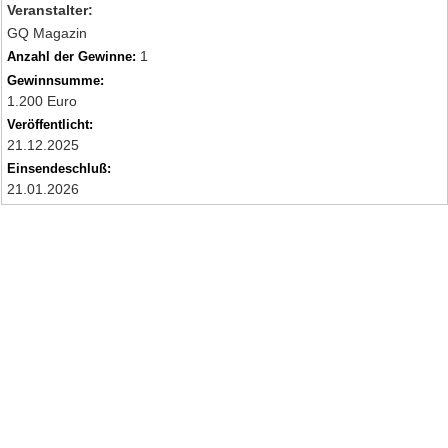
Veranstalter:
GQ Magazin
1
Anzahl der Gewinne:
Gewinnsumme:
1.200 Euro
Veröffentlicht:
21.12.2025
Einsendeschluß:
21.01.2026