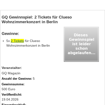
GQ Gewinnspiel: 2 Tickets für Clueso
Wohnzimmerkonzert in Berlin
Gewinne:
5x
2 Tickets
für Clueso
Wohnzimmerkonzert in Berlin
Veranstalter:
GQ Magazin
5
Anzahl der Gewinne:
Gewinnsumme:
500 Euro
Veröffentlicht:
19.04.2026
Einsendeschluß: