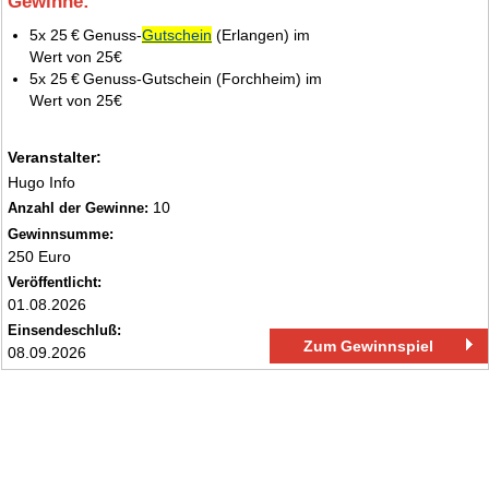
Gewinne:
1.
5x 25 € Genuss‑
Gutschein
(Erlangen) im
Wert von 25€
5x 25 € Genuss‑Gutschein (Forchheim) im
Wert von 25€
Veranstalter:
Hugo Info
10
Anzahl der Gewinne:
Gewinnsumme:
250 Euro
Veröffentlicht:
01.08.2026
Einsendeschluß:
Zum Gewinnspiel
08.09.2026