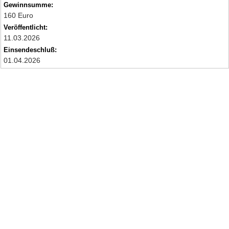
Gewinnsumme:
160 Euro
Veröffentlicht:
11.03.2026
Einsendeschluß:
01.04.2026