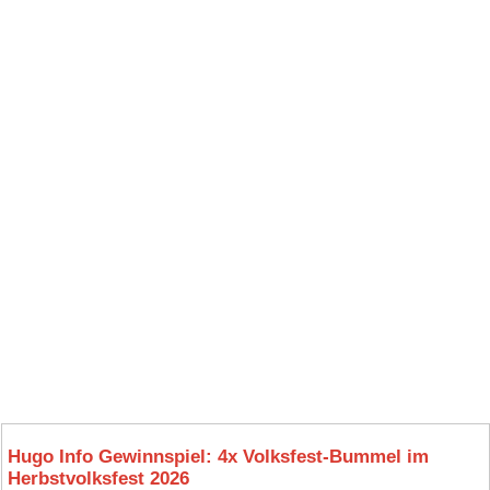
Hugo Info Gewinnspiel: 4x Volksfest‑Bummel im
Herbstvolksfest 2026