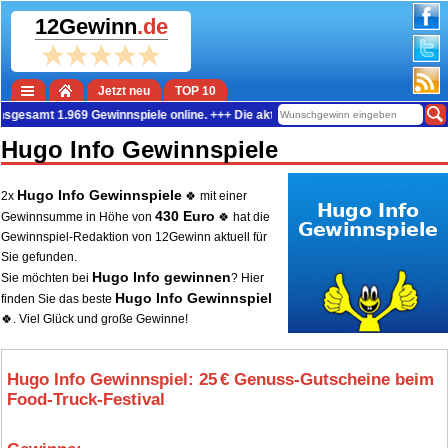
12Gewinn
.de
Jetzt neu
TOP 10
amt 1.969 Gewinnspiele online. +++ Die aktuelle Gewinn-Summe beträgt 37.897
Hugo Info Gewinnspiele
Hugo Info Gewinnspiele
2x
🍀 mit einer
430 Euro
Gewinnsumme in Höhe von
🍀 hat die
Gewinnspiel-Redaktion von 12Gewinn aktuell für
Sie gefunden.
Hugo Info gewinnen
Sie möchten bei
? Hier
Hugo Info Gewinnspiel
finden Sie das beste
🍀. Viel Glück und große Gewinne!
Hugo Info Gewinnspiel: 25 € Genuss‑Gutscheine beim
Food‑Truck‑Festival