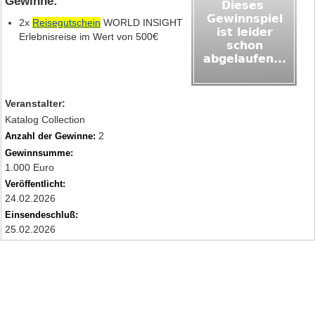
Gewinne:
2x
Reisegutschein
WORLD INSIGHT
Erlebnisreise im Wert von 500€
Veranstalter:
Katalog Collection
2
Anzahl der Gewinne:
Gewinnsumme:
1.000 Euro
Veröffentlicht:
24.02.2026
Einsendeschluß:
25.02.2026