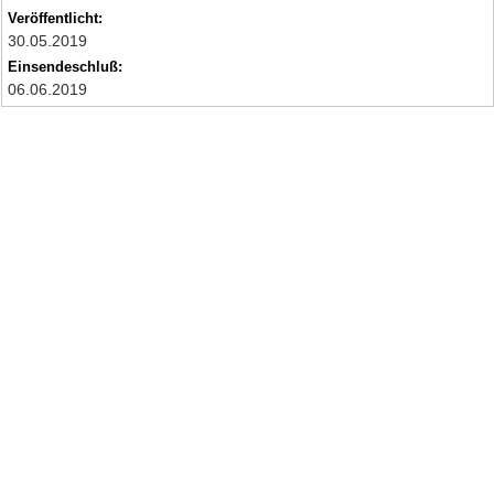
Veröffentlicht:
30.05.2019
Einsendeschluß:
06.06.2019