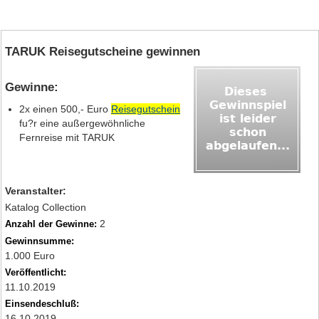
TARUK Reisegutscheine gewinnen
Gewinne:
2x einen 500,- Euro
Reisegutschein
fu?r eine außergewöhnliche
Fernreise mit TARUK
Veranstalter:
Katalog Collection
2
Anzahl der Gewinne:
Gewinnsumme:
1.000 Euro
Veröffentlicht:
11.10.2019
Einsendeschluß:
16.10.2019