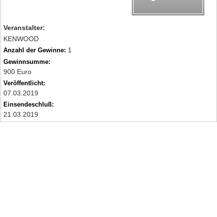
Veranstalter:
KENWOOD
1
Anzahl der Gewinne:
Gewinnsumme:
900 Euro
Veröffentlicht:
07.03.2019
Einsendeschluß:
21.03.2019