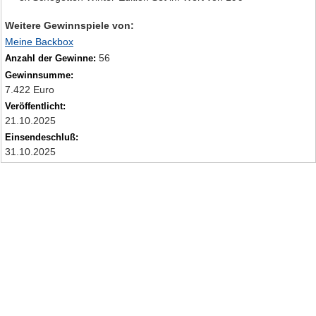
Weitere Gewinnspiele von:
Meine Backbox
56
Anzahl der Gewinne:
Gewinnsumme:
7.422 Euro
Veröffentlicht:
21.10.2025
Einsendeschluß:
31.10.2025