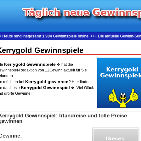
insgesamt 1.984 Gewinnspiele online. +++ Die aktuelle Gewinn-Summe beträgt 3
Kerrygold Gewinnspiele
Kerrygold Gewinnspiele
lle
🍀 hat die
ewinnspiel-Redaktion von 12Gewinn aktuell für Sie
efunden.
Kerrygold gewinnen
ie möchten bei
? Hier finden
Kerrygold Gewinnspiel
ie das beste
🍀. Viel Glück
nd große Gewinne!
Kerrygold Gewinnspiel: Irlandreise und tolle Preise
gewinnen
Gewinne: