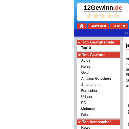
12Gewinn
.de
Jetzt neu
TOP 10
+++ Heute sind 
Top Gewinnspiele
Top10
Top Gewinne
A
Autos
G
Reisen
g
Geld
S
Amazon Gutschein
S
Smartphone
u
Fernseher
Urlaub
PC
Motorrad
Fahrrad
Top Veranstalter
Rewe