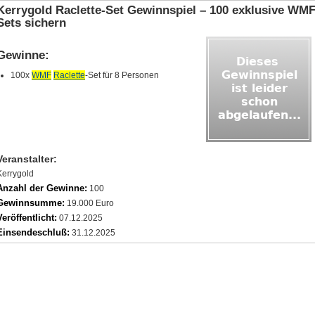
Kerrygold Raclette-Set Gewinnspiel – 100 exklusive WM
Sets sichern
Gewinne:
100x
WMF
Raclette
‑Set für 8 Personen
Veranstalter:
Kerrygold
Anzahl der Gewinne:
100
Gewinnsumme:
19.000 Euro
Veröffentlicht:
07.12.2025
Einsendeschluß:
31.12.2025