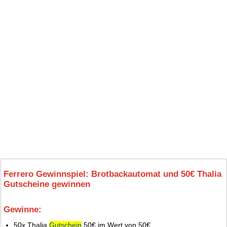
Ferrero Gewinnspiel: Brotbackautomat und 50€ Thalia
Gutscheine gewinnen
Gewinne:
5.
50x Thalia
Gutschein
50€ im Wert von 50€