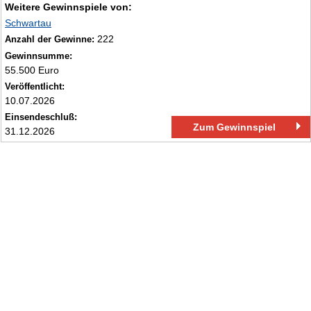
Weitere Gewinnspiele von:
Schwartau
222
Anzahl der Gewinne:
Gewinnsumme:
55.500 Euro
Veröffentlicht:
10.07.2026
Einsendeschluß:
Zum Gewinnspiel
31.12.2026