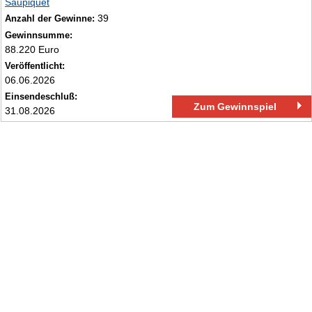
Saupiquet
39
Anzahl der Gewinne:
Gewinnsumme:
88.220 Euro
Veröffentlicht:
06.06.2026
Einsendeschluß:
Zum Gewinnspiel
31.08.2026