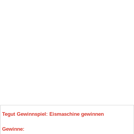
Tegut Gewinnspiel: Eismaschine gewinnen
Gewinne: