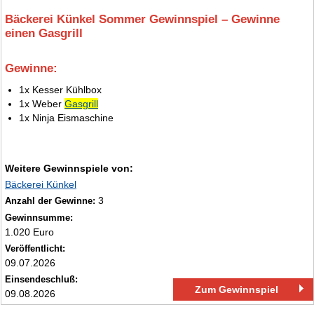
Bäckerei Künkel Sommer Gewinnspiel – Gewinne
einen Gasgrill
Gewinne:
9.
1x Kesser Kühlbox
1x Weber
Gasgrill
1x Ninja Eismaschine
Weitere Gewinnspiele von:
Bäckerei Künkel
3
Anzahl der Gewinne:
Gewinnsumme:
1.020 Euro
Veröffentlicht:
09.07.2026
Einsendeschluß:
Zum Gewinnspiel
09.08.2026