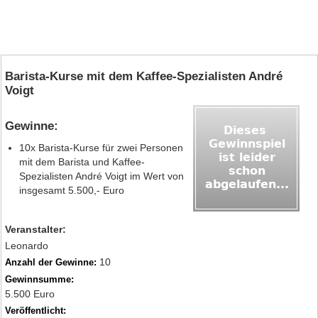
Barista-Kurse mit dem Kaffee-Spezialisten André
Voigt
Gewinne:
10x Barista-Kurse für zwei Personen
mit dem Barista und Kaffee-
Spezialisten André Voigt im Wert von
insgesamt 5.500,- Euro
Veranstalter:
Leonardo
10
Anzahl der Gewinne:
Gewinnsumme:
5.500 Euro
Veröffentlicht: