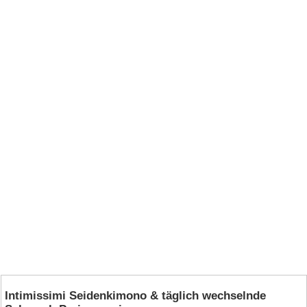
Intimissimi Seidenkimono & täglich wechselnde