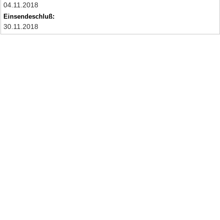
04.11.2018
Einsendeschluß:
30.11.2018