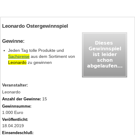
Leonardo Ostergewinnspiel
Gewinne:
Jeden Tag tolle Produkte und
Sachpreise
aus dem Sortiment von
Leonardo
zu gewinnen
Veranstalter:
Leonardo
15
Anzahl der Gewinne:
Gewinnsumme:
1.000 Euro
Veröffentlicht:
18.04.2019
Einsendeschluß: