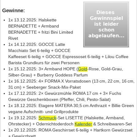
Gewinne:
1x 13.12.2025: Halskette
BERNADETTE + Armband
BERNADETTE + fritzi Bini Limited
Rivet
1x 14.12.2025: GOCCE Latte
Macchiato Set 6‑teilig + GOCCE
Kaffeeset 6‑teilig + GOCCE Espressoset 6‑teilig + Lilou Coffee
Barista Grundkurs für zwei Personen
1x 15.12.2025: 3× Armband HOPE (
Gold
‑Rose, Gold‑Grau,
Silber‑Grau) + Burberry Goddess Parfum
1x 16.12.2025: 4× FORMA X Vorratsdosen (13 cm, 22 cm, 16 cm,
31 cm) + Seeberger Snack‑Mix‑Paket
1x 17.12.2025: 2× Gewürzmühle ROMA 17 cm + 3× Fuchs
Gewürze Geschenkboxen (Pfeffer, Chili, Pesto‑Salat)
1x 18.12.2025: Etagere MATERA 30,5 cm Anthrazit + Billie Green
vegane Aufschnitt‑ und Grillprodukte
1x 19.12.2025:
Schmuck
‑Set LISETTE (Halskette, Armband,
Ohrstecker) + Odernichtoderdoch
Kalender
& Schreibwaren‑Set
1x 20.12.2025: ROMA Geschirrset 6‑teilig + Hartkorn Gewürzset
+ Gewürzbrett