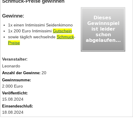
Schmuck-Preise gewinnen
Gewinne:
1x einen Intimissimi Seidenkimono
1x 200 Euro Intimissimi
Gutschein
sowie täglich wechselnde
Schmuck
-
Preise
Veranstalter:
Leonardo
20
Anzahl der Gewinne:
Gewinnsumme:
2.000 Euro
Veröffentlicht:
15.08.2024
Einsendeschluß:
18.08.2024