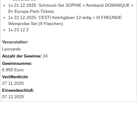
1x 21.12.2025: Schmuck‑Set SOPHIE + Armband DOMINIQUE +
8× Europa‑Park‑Tickets
1x 22.12.2025: CESTI Kelchgläser 12‑teilig + III FREUNDE
Weinprobe‑Set (9 Flaschen)
1x 23.12.2
Veranstalter:
Leonardo
24
Anzahl der Gewinne:
Gewinnsumme:
6.950 Euro
Veröffentlicht:
27.11.2025
Einsendeschluß:
07.12.2025