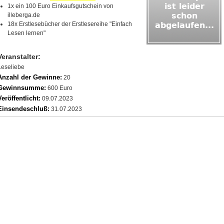
1x ein 100 Euro Einkaufsgutschein von
illeberga.de
18x Erstlesebücher der Erstlesereihe "Einfach
Lesen lernen"
Veranstalter:
Leseliebe
Anzahl der Gewinne:
20
Gewinnsumme:
600 Euro
Veröffentlicht:
09.07.2023
Einsendeschluß:
31.07.2023