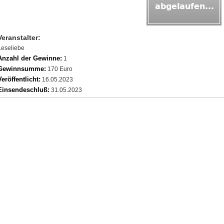
Veranstalter:
Leseliebe
Anzahl der Gewinne:
1
Gewinnsumme:
170 Euro
Veröffentlicht:
16.05.2023
Einsendeschluß:
31.05.2023