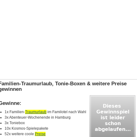
Familien-Traumurlaub, Tonie-Boxen & weitere Preise
gewinnen
Gewinne:
1x Familien-
Traumurlaub
im Familotel nach Wahl
3x Abenteuer-Wochenende in Hamburg
3x Toniebox
10x Kosmos-Spielepakete
52x weitere coole
Preise