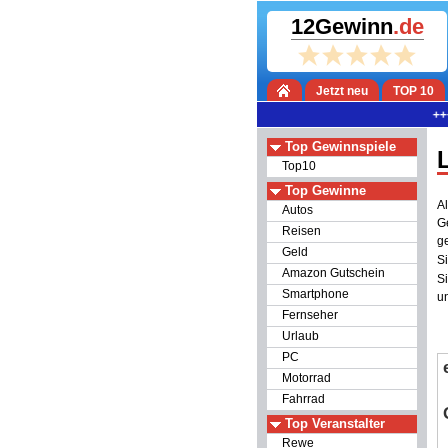
12Gewinn
.de
Jetzt neu
TOP 10
+++ Heute sin
Top Gewinnspiele
Top10
Top Gewinne
A
Autos
G
Reisen
g
Geld
S
Amazon Gutschein
S
Smartphone
u
Fernseher
Urlaub
PC
Motorrad
Fahrrad
Top Veranstalter
Rewe