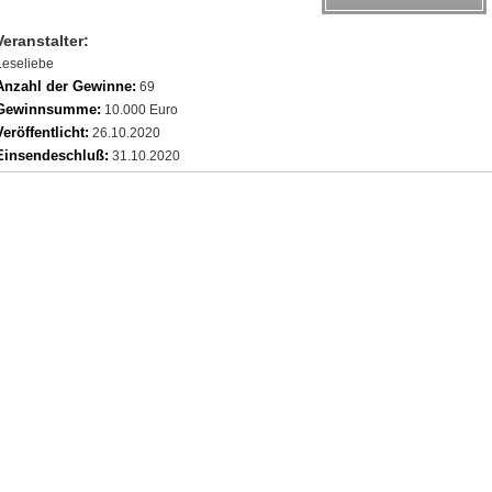
Veranstalter:
Leseliebe
Anzahl der Gewinne:
69
Gewinnsumme:
10.000 Euro
Veröffentlicht:
26.10.2020
Einsendeschluß:
31.10.2020