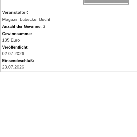
Veranstalter:
Magazin Lübecker Bucht
3
Anzahl der Gewinne:
Gewinnsumme:
135 Euro
Veröffentlicht:
02.07.2026
Einsendeschluß:
23.07.2026