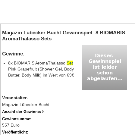
Magazin Lübecker Bucht Gewinnspiel: 8 BIOMARIS
AromaThalasso Sets
Gewinne:
8x BIOMARIS AromaThalasso
Set
Pink Grapefruit (Shower Gel, Body
Butter, Body Milk) im Wert von 69€
Veranstalter:
Magazin Lübecker Bucht
8
Anzahl der Gewinne:
Gewinnsumme:
557 Euro
Veröffentlicht: