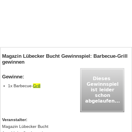
Magazin Lübecker Bucht Gewinnspiel: Barbecue-Grill
gewinnen
Gewinne:
1x Barbecue‑
Grill
Veranstalter:
Magazin Lübecker Bucht