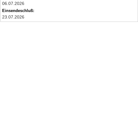
06.07.2026
Einsendeschluß:
23.07.2026