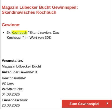
Magazin Lübecker Bucht Gewinnspiel:
Skandinavisches Kochbuch
Gewinne:
3.
3x
Kochbuch
"Skandinavien. Das
Kochbuch" im Wert von 30€
Veranstalter:
Magazin Lübecker Bucht
3
Anzahl der Gewinne:
Gewinnsumme:
92 Euro
Veröffentlicht:
04.08.2026
Einsendeschluß:
Zum Gewinnspiel
23.08.2026