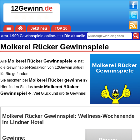
12Gewinn
.de
Jetzt neu
TOP 10
09 Gewinnspiele online. +++ Die aktuelle Gewinn-Summe beträgt 34.543.149 Eu
Molkerei Rücker Gewinnspiele
Molkerei Rücker Gewinnspiele
Alle
🍀 hat
die Gewinnspiel-Redaktion von 12Gewinn aktuell
für Sie gefunden.
Molkerei Rücker gewinnen
Sie möchten bei
?
Molkerei Rücker
Hier finden Sie das beste
Gewinnspiel
🍀. Viel Glück und große Gewinne!
Molkerei Rücker Gewinnspiel: Wellness-Wochenende
im Lindner Hotel
Gewinne: