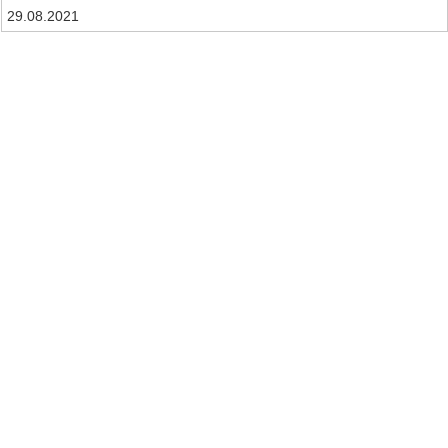
29.08.2021