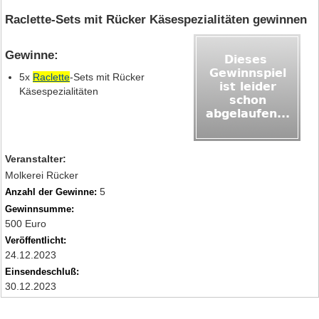
Raclette-Sets mit Rücker Käsespezialitäten gewinnen
Gewinne:
5x
Raclette
-Sets mit Rücker
Käsespezialitäten
Veranstalter:
Molkerei Rücker
5
Anzahl der Gewinne:
Gewinnsumme:
500 Euro
Veröffentlicht:
24.12.2023
Einsendeschluß:
30.12.2023