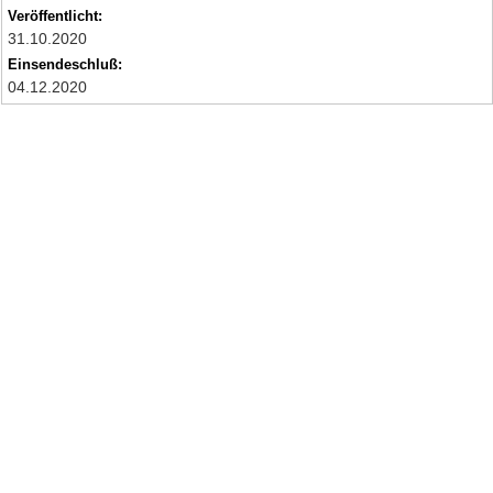
Veröffentlicht:
31.10.2020
Einsendeschluß:
04.12.2020