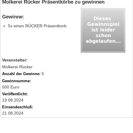
Molkerei Rücker Präsentkörbe zu gewinnen
Gewinne:
5x einen RÜCKER Präsentkorb
Veranstalter:
Molkerei Rücker
5
Anzahl der Gewinne:
Gewinnsumme:
500 Euro
Veröffentlicht:
19.08.2024
Einsendeschluß:
21.08.2024