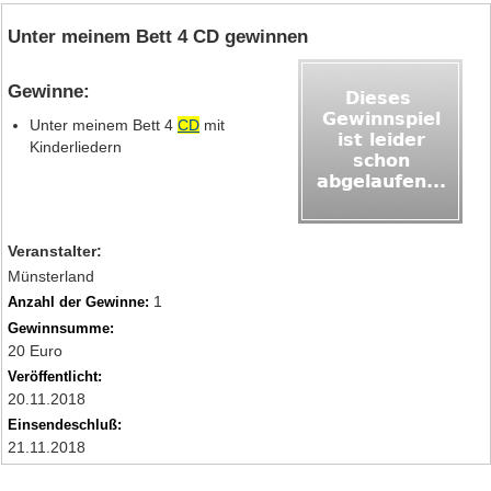
Unter meinem Bett 4 CD gewinnen
Gewinne:
Unter meinem Bett 4
CD
mit
Kinderliedern
Veranstalter:
Münsterland
1
Anzahl der Gewinne:
Gewinnsumme:
20 Euro
Veröffentlicht:
20.11.2018
Einsendeschluß:
21.11.2018