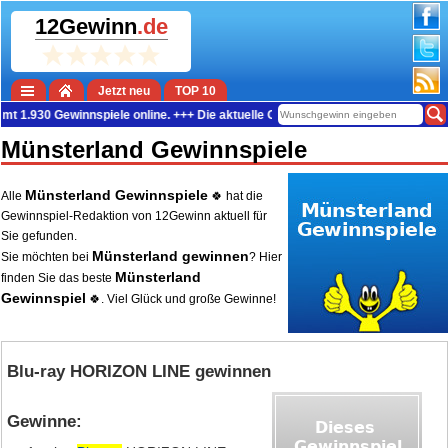
12Gewinn
.de
Jetzt neu
TOP 10
0 Gewinnspiele online. +++ Die aktuelle Gewinn-Summe beträgt 38.728.406 Eur
Münsterland Gewinnspiele
Münsterland Gewinnspiele
Alle
🍀 hat die
Gewinnspiel-Redaktion von 12Gewinn aktuell für
Sie gefunden.
Münsterland gewinnen
Sie möchten bei
? Hier
Münsterland
finden Sie das beste
Gewinnspiel
🍀. Viel Glück und große Gewinne!
Blu-ray HORIZON LINE gewinnen
Gewinne: