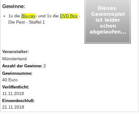
Gewinne:
1x die
Blu-ray
- und 1x die
DVD Box
-
Die Pest - Staffel 1
Veranstalter:
Münsterland
2
Anzahl der Gewinne:
Gewinnsumme:
40 Euro
Veröffentlicht:
11.11.2018
Einsendeschluß:
21.11.2018