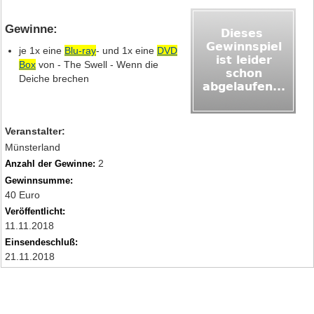
Gewinne:
je 1x eine
Blu-ray
- und 1x eine
DVD
Box
von - The Swell - Wenn die
Deiche brechen
Veranstalter:
Münsterland
2
Anzahl der Gewinne:
Gewinnsumme:
40 Euro
Veröffentlicht:
11.11.2018
Einsendeschluß:
21.11.2018