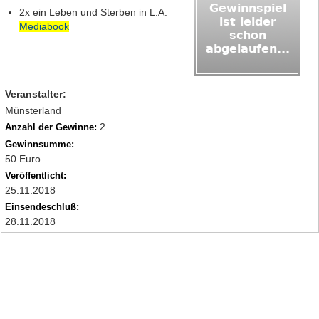
2x ein Leben und Sterben in L.A.
Mediabook
Veranstalter:
Münsterland
2
Anzahl der Gewinne:
Gewinnsumme:
50 Euro
Veröffentlicht:
25.11.2018
Einsendeschluß:
28.11.2018