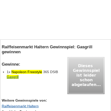
Raiffeisenmarkt Haltern Gewinnspiel: Gasgrill
gewinnen
Gewinne:
1x
Napoleon Freestyle
365 DSIB
Gasgrill
Weitere Gewinnspiele von:
Raiffeisenmarkt Haltern