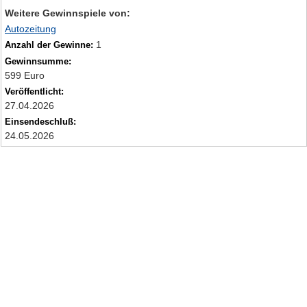
Weitere Gewinnspiele von:
Autozeitung
1
Anzahl der Gewinne:
Gewinnsumme:
599 Euro
Veröffentlicht:
27.04.2026
Einsendeschluß:
24.05.2026