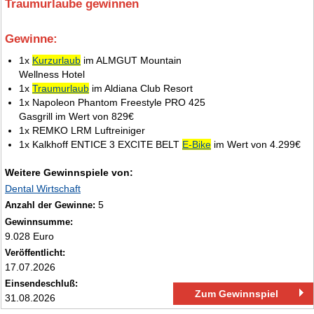
Traumurlaube gewinnen
Gewinne:
2.
1x
Kurzurlaub
im ALMGUT Mountain
Wellness Hotel
1x
Traumurlaub
im Aldiana Club Resort
1x Napoleon Phantom Freestyle PRO 425
Gasgrill im Wert von 829€
1x REMKO LRM Luftreiniger
1x Kalkhoff ENTICE 3 EXCITE BELT
E‑Bike
im Wert von 4.299€
Weitere Gewinnspiele von:
Dental Wirtschaft
5
Anzahl der Gewinne:
Gewinnsumme:
9.028 Euro
Veröffentlicht:
17.07.2026
Einsendeschluß:
Zum Gewinnspiel
31.08.2026