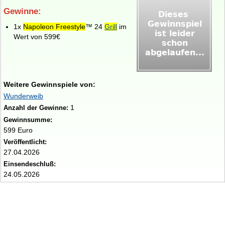
Gewinne:
1x
Napoleon Freestyle
™ 24
Grill
im
Wert von 599€
Weitere Gewinnspiele von:
Wunderweib
1
Anzahl der Gewinne:
Gewinnsumme:
599 Euro
Veröffentlicht:
27.04.2026
Einsendeschluß:
24.05.2026