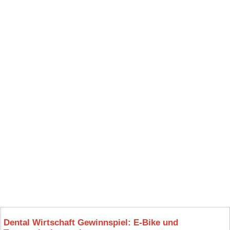
Dental Wirtschaft Gewinnspiel: E‑Bike und