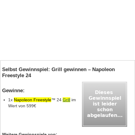
Selbst Gewinnspiel: Grill gewinnen – Napoleon
Freestyle 24
Gewinne:
1x
Napoleon Freestyle
™ 24
Grill
im
Wert von 599€
Weitere Gewinnspiele von: