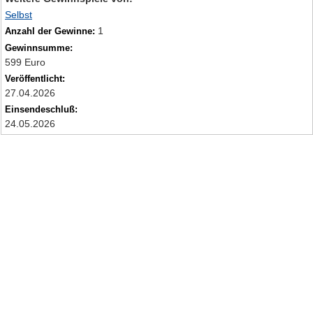
Selbst
1
Anzahl der Gewinne:
Gewinnsumme:
599 Euro
Veröffentlicht:
27.04.2026
Einsendeschluß:
24.05.2026