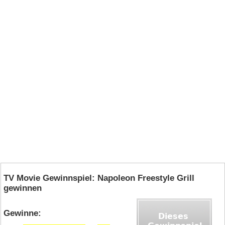
TV Movie Gewinnspiel: Napoleon Freestyle Grill
gewinnen
Gewinne: