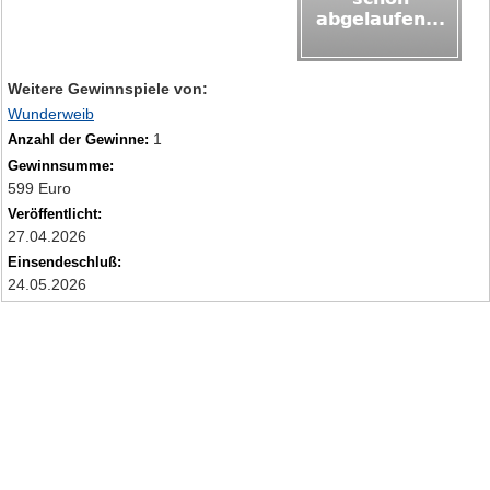
Weitere Gewinnspiele von:
Wunderweib
1
Anzahl der Gewinne:
Gewinnsumme:
599 Euro
Veröffentlicht:
27.04.2026
Einsendeschluß:
24.05.2026