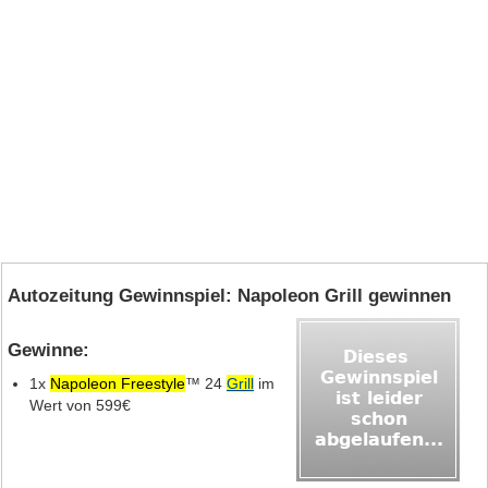
Autozeitung Gewinnspiel: Napoleon Grill gewinnen
Gewinne:
1x
Napoleon Freestyle
™ 24
Grill
im
Wert von 599€