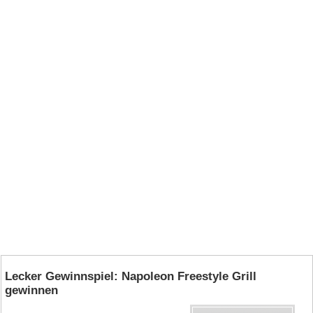
Lecker Gewinnspiel: Napoleon Freestyle Grill
gewinnen