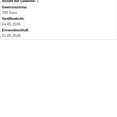
1
Anzahl der Gewinne:
Gewinnsumme:
700 Euro
Veröffentlicht:
14.05.2026
Einsendeschluß:
31.05.2026