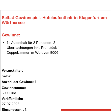
Selbst Gewinnspiel: Hotelaufenthalt in Klagenfurt am
Wörthersee
Gewinne:
5.
1x Aufenthalt für 2 Personen, 2
Übernachtungen inkl. Frühstück im
Doppelzimmer im Wert von 500€
Veranstalter:
Selbst
1
Anzahl der Gewinne:
Gewinnsumme:
500 Euro
Veröffentlicht:
27.07.2026
Einsendeschluß: