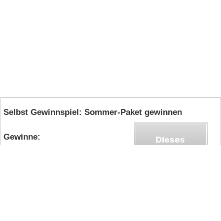
Selbst Gewinnspiel: Sommer-Paket gewinnen
Gewinne:
1x
Sommer-Paket
im Wert von 250€
Veranstalter:
Selbst