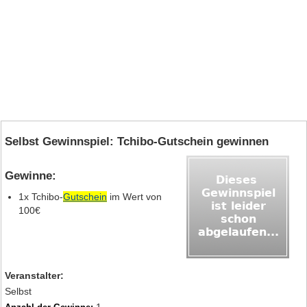
Selbst Gewinnspiel: Tchibo-Gutschein gewinnen
Gewinne:
1x Tchibo-
Gutschein
im Wert von
100€
Veranstalter:
Selbst