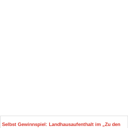
Selbst Gewinnspiel: Landhausaufenthalt im „Zu den