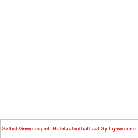
Selbst Gewinnspiel: Hotelaufenthalt auf Sylt gewinnen