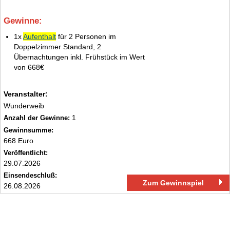
Gewinne:
2.
1x
Aufenthalt
für 2 Personen im
Doppelzimmer Standard, 2
Übernachtungen inkl. Frühstück im Wert
von 668€
Veranstalter:
Wunderweib
1
Anzahl der Gewinne:
Gewinnsumme:
668 Euro
Veröffentlicht:
29.07.2026
Einsendeschluß:
Zum Gewinnspiel
26.08.2026