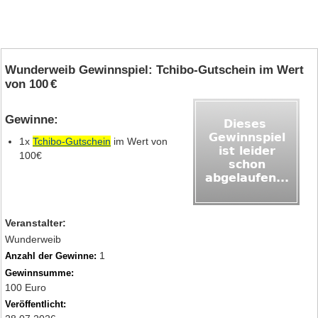
Wunderweib Gewinnspiel: Tchibo-Gutschein im Wert
von 100 €
Gewinne:
1x
Tchibo-Gutschein
im Wert von
100€
Veranstalter:
Wunderweib
1
Anzahl der Gewinne:
Gewinnsumme:
100 Euro
Veröffentlicht: