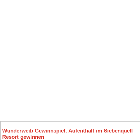
Wunderweib Gewinnspiel: Aufenthalt im Siebenquell
Resort gewinnen