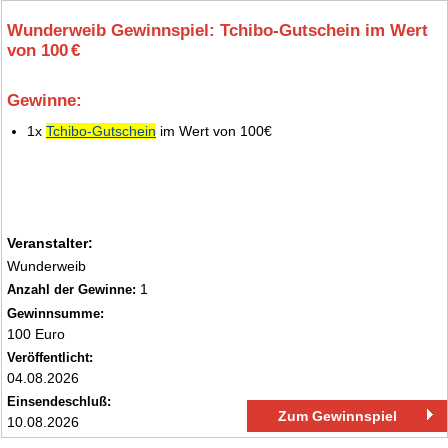
Wunderweib Gewinnspiel: Tchibo-Gutschein im Wert
von 100 €
Gewinne:
4.
1x
Tchibo-Gutschein
im Wert von 100€
Veranstalter:
Wunderweib
1
Anzahl der Gewinne:
Gewinnsumme:
100 Euro
Veröffentlicht:
04.08.2026
Einsendeschluß:
Zum Gewinnspiel
10.08.2026