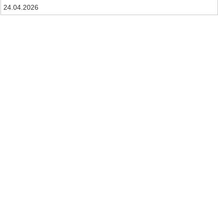
24.04.2026