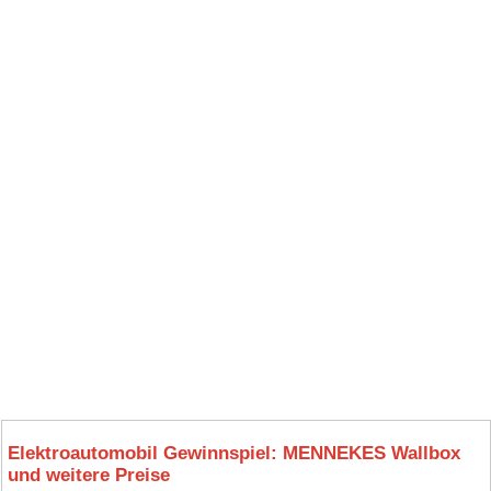
Elektroautomobil Gewinnspiel: MENNEKES Wallbox
und weitere Preise