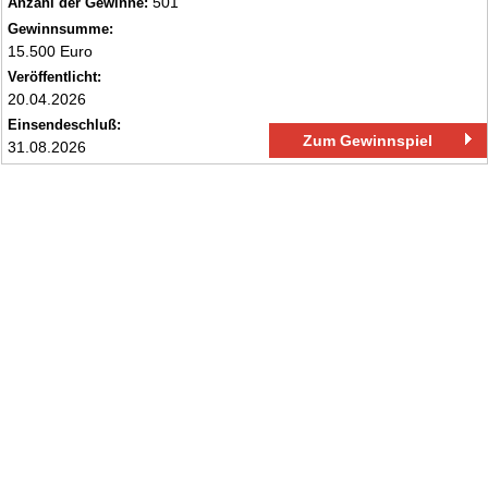
501
Anzahl der Gewinne:
Gewinnsumme:
15.500 Euro
Veröffentlicht:
20.04.2026
Einsendeschluß:
Zum Gewinnspiel
31.08.2026