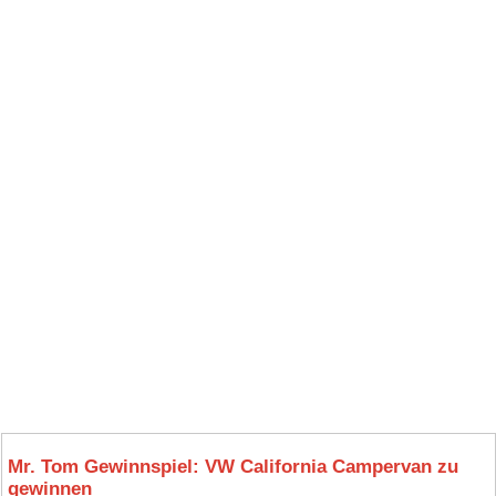
Mr. Tom Gewinnspiel: VW California Campervan zu
gewinnen