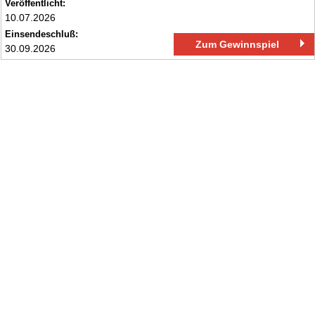
Veröffentlicht:
10.07.2026
Einsendeschluß:
Zum Gewinnspiel
30.09.2026