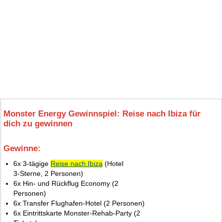
Monster Energy Gewinnspiel: Reise nach Ibiza für
dich zu gewinnen
Gewinne:
8.
6x 3‑tägige
Reise nach Ibiza
(Hotel
3‑Sterne, 2 Personen)
6x Hin‑ und Rückflug Economy (2
Personen)
6x Transfer Flughafen‑Hotel (2 Personen)
6x Eintrittskarte Monster‑Rehab‑Party (2