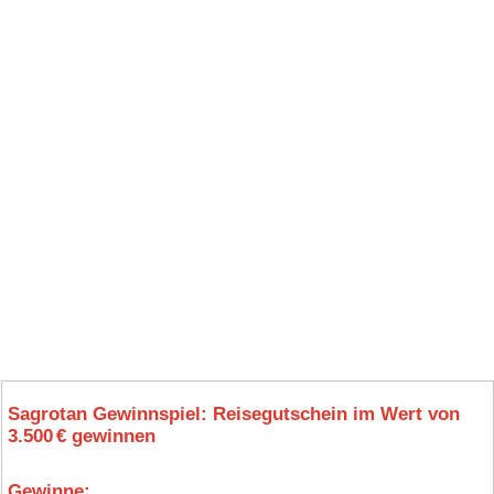
Sagrotan Gewinnspiel: Reisegutschein im Wert von
3.500 € gewinnen
Gewinne: