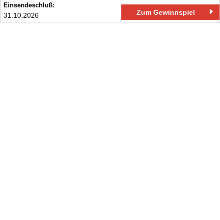
Einsendeschluß:
Zum Gewinnspiel
31.10.2026