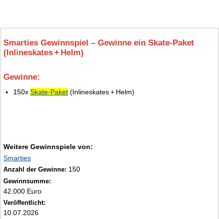
Smarties Gewinnspiel – Gewinne ein Skate‑Paket
(Inlineskates + Helm)
Gewinne:
5.
150x
Skate‑Paket
(Inlineskates + Helm)
Weitere Gewinnspiele von:
Smarties
150
Anzahl der Gewinne:
Gewinnsumme:
42.000 Euro
Veröffentlicht:
10.07.2026