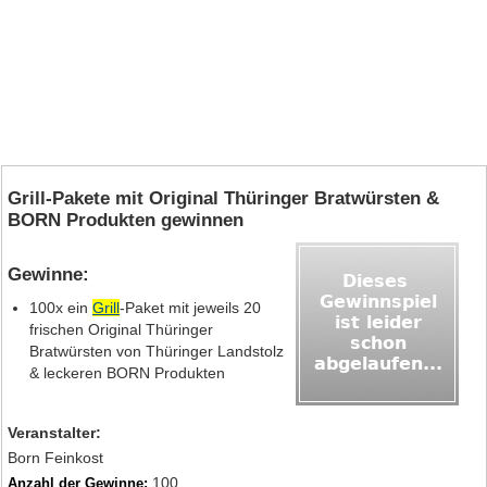
Grill-Pakete mit Original Thüringer Bratwürsten &
BORN Produkten gewinnen
Gewinne:
100x ein
Grill
-Paket mit jeweils 20
frischen Original Thüringer
Bratwürsten von Thüringer Landstolz
& leckeren BORN Produkten
Veranstalter:
Born Feinkost
100
Anzahl der Gewinne: