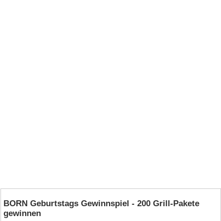
BORN Geburtstags Gewinnspiel - 200 Grill-Pakete
gewinnen