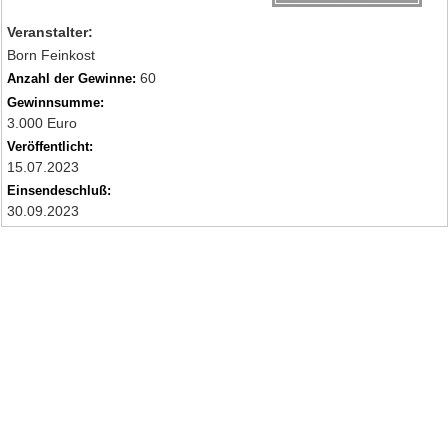
Veranstalter:
Born Feinkost
60
Anzahl der Gewinne:
Gewinnsumme:
3.000 Euro
Veröffentlicht:
15.07.2023
Einsendeschluß:
30.09.2023