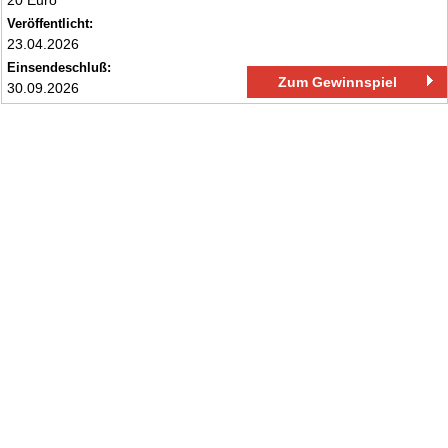
20 Euro
Veröffentlicht:
23.04.2026
Einsendeschluß:
Zum Gewinnspiel
30.09.2026