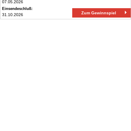
07.05.2026
Einsendeschluß:
Zum Gewinnspiel
31.10.2026