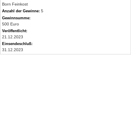
Born Feinkost
5
Anzahl der Gewinne:
Gewinnsumme:
500 Euro
Veröffentlicht:
21.12.2023
Einsendeschluß:
31.12.2023