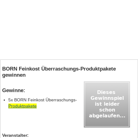
BORN Feinkost Überraschungs-Produktpakete
gewinnen
Gewinne:
5x BORN Feinkost Überraschungs-
Produktpakete
Veranstalter: