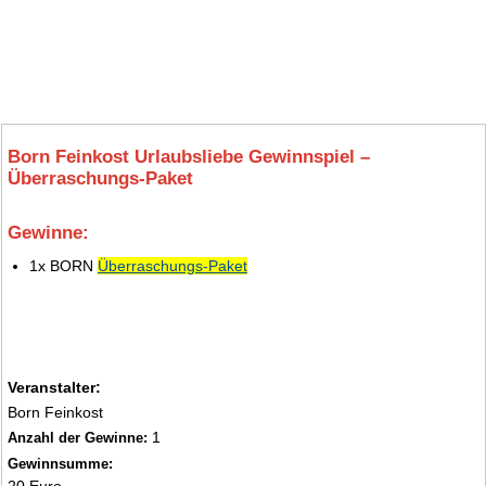
Born Feinkost Urlaubsliebe Gewinnspiel –
Überraschungs-Paket
Gewinne:
3.
1x BORN
Überraschungs-Paket
Veranstalter:
Born Feinkost
1
Anzahl der Gewinne:
Gewinnsumme: