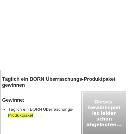
Täglich ein BORN Überraschungs-Produktpaket
gewinnen
Gewinne:
Täglich ein BORN Überraschungs-
Produktpaket