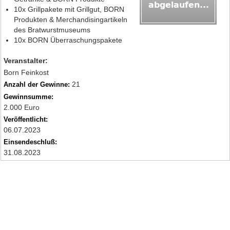
10x Grillpakete mit Grillgut, BORN
Produkten & Merchandisingartikeln
des Bratwurstmuseums
10x BORN Überraschungspakete
Veranstalter:
Born Feinkost
21
Anzahl der Gewinne:
Gewinnsumme:
2.000 Euro
Veröffentlicht:
06.07.2023
Einsendeschluß:
31.08.2023