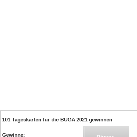
101 Tageskarten für die BUGA 2021 gewinnen
Gewinne: