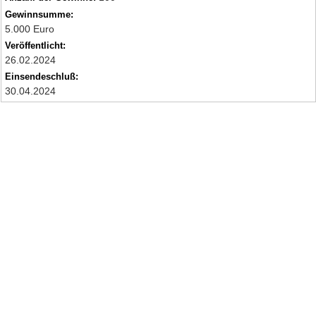
Gewinnsumme:
5.000 Euro
Veröffentlicht:
26.02.2024
Einsendeschluß:
30.04.2024