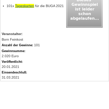
101x
Tageskarten
für die BUGA 2021
Veranstalter:
Born Feinkost
101
Anzahl der Gewinne:
Gewinnsumme:
2.020 Euro
Veröffentlicht:
20.01.2021
Einsendeschluß:
31.03.2021