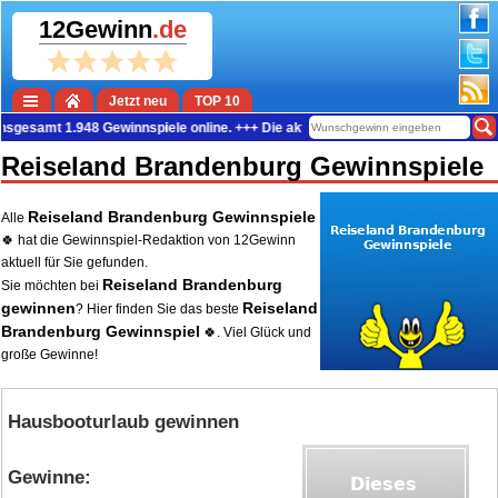
12Gewinn
.de
Jetzt neu
TOP 10
esamt 1.948 Gewinnspiele online. +++ Die aktuelle Gewinn-Summe beträgt 37.76
Reiseland Brandenburg Gewinnspiele
Reiseland Brandenburg Gewinnspiele
Alle
🍀 hat die Gewinnspiel-Redaktion von 12Gewinn
aktuell für Sie gefunden.
Reiseland Brandenburg
Sie möchten bei
gewinnen
Reiseland
? Hier finden Sie das beste
Brandenburg Gewinnspiel
🍀. Viel Glück und
große Gewinne!
Hausbooturlaub gewinnen
Gewinne: