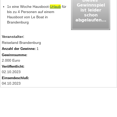
1x eine Woche Hausboot-
Urlaub
für
bis zu 4 Personen auf einem
Hausboot von Le Boat in
Brandenburg
Veranstalter:
Reiseland Brandenburg
1
Anzahl der Gewinne:
Gewinnsumme:
2.000 Euro
Veröffentlicht:
02.10.2023
Einsendeschluß:
04.10.2023