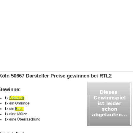
Köln 50667 Darsteller Preise gewinnen bei RTL2
Gewinne:
1x
Schmuck
1x ein Ohrringe
1x ein
Buch
1x eine Mütze
1x eine Überraschung