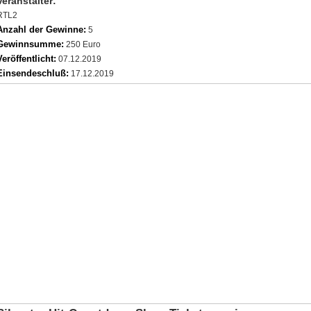
Veranstalter:
RTL2
Anzahl der Gewinne:
5
Gewinnsumme:
250 Euro
Veröffentlicht:
07.12.2019
Einsendeschluß:
17.12.2019