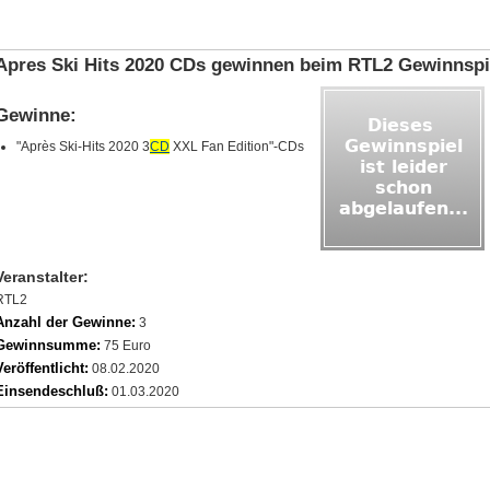
Apres Ski Hits 2020 CDs gewinnen beim RTL2 Gewinnspi
Gewinne:
"Après Ski-Hits 2020 3
CD
XXL Fan Edition"-CDs
Veranstalter:
RTL2
Anzahl der Gewinne:
3
Gewinnsumme:
75 Euro
Veröffentlicht:
08.02.2020
Einsendeschluß:
01.03.2020