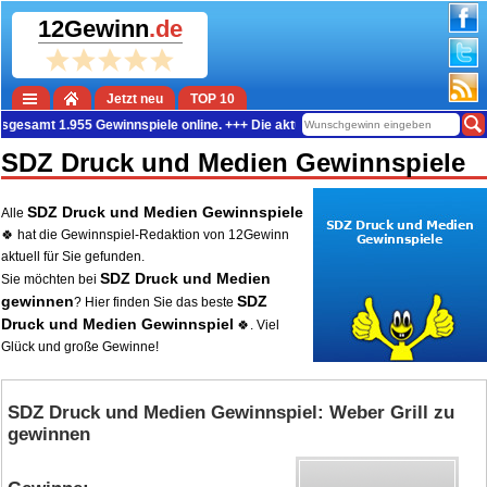
12Gewinn
.de
Jetzt neu
TOP 10
amt 1.955 Gewinnspiele online. +++ Die aktuelle Gewinn-Summe beträgt 37.778
SDZ Druck und Medien Gewinnspiele
SDZ Druck und Medien Gewinnspiele
Alle
🍀 hat die Gewinnspiel-Redaktion von 12Gewinn
aktuell für Sie gefunden.
SDZ Druck und Medien
Sie möchten bei
gewinnen
SDZ
? Hier finden Sie das beste
Druck und Medien Gewinnspiel
🍀. Viel
Glück und große Gewinne!
SDZ Druck und Medien Gewinnspiel: Weber Grill zu
gewinnen