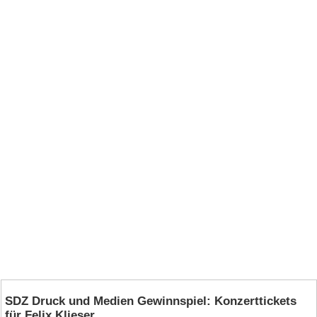
SDZ Druck und Medien Gewinnspiel: Konzerttickets
für Felix Klieser