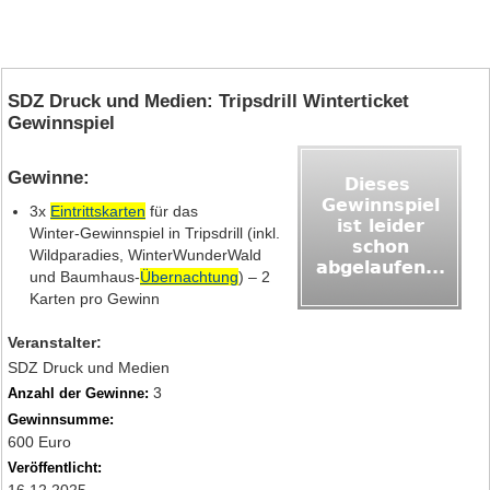
SDZ Druck und Medien: Tripsdrill Winterticket
Gewinnspiel
Gewinne:
3x
Eintrittskarten
für das
Winter‑Gewinnspiel in Tripsdrill (inkl.
Wildparadies, WinterWunderWald
und Baumhaus‑
Übernachtung
) – 2
Karten pro Gewinn
Veranstalter:
SDZ Druck und Medien
3
Anzahl der Gewinne:
Gewinnsumme:
600 Euro
Veröffentlicht: