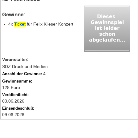
Gewinne:
4x
Ticket
für Felix Klieser Konzert
Veranstalter:
SDZ Druck und Medien
4
Anzahl der Gewinne:
Gewinnsumme:
128 Euro
Veröffentlicht:
03.06.2026
Einsendeschluß:
09.06.2026