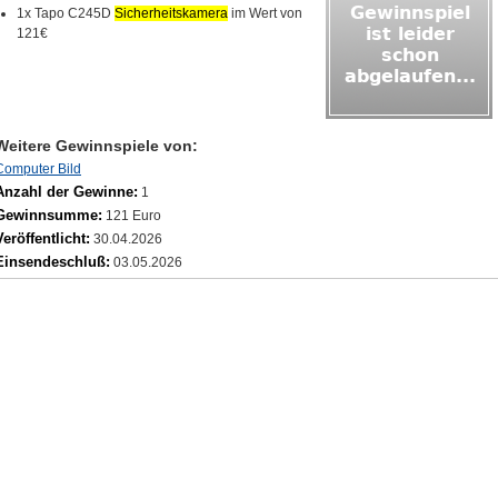
1x Tapo C245D
Sicherheitskamera
im Wert von
121€
Weitere Gewinnspiele von:
Computer Bild
Anzahl der Gewinne:
1
Gewinnsumme:
121 Euro
Veröffentlicht:
30.04.2026
Einsendeschluß:
03.05.2026