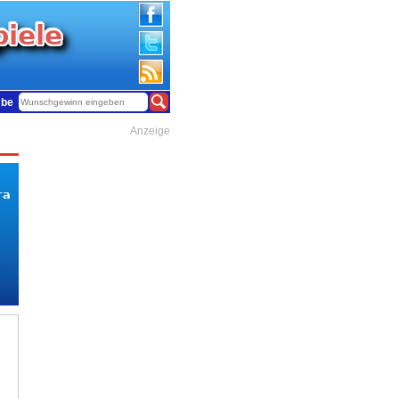
676.263 Euro. +++ Insgesamt 17.971.755 Gewinne warten auf glückliche Gewinne
Anzeige