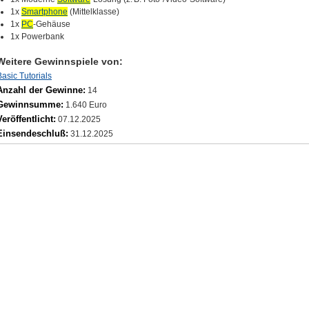
1x
Smartphone
(Mittelklasse)
1x
PC
‑Gehäuse
1x Powerbank
Weitere Gewinnspiele von:
Basic Tutorials
Anzahl der Gewinne:
14
Gewinnsumme:
1.640 Euro
Veröffentlicht:
07.12.2025
Einsendeschluß:
31.12.2025