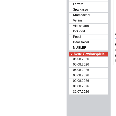
Ferrero
Sparkasse
Krombacher
Veltins
Viessmann
DoGood
Pepsi
DealDoktor
MUGLER
Neue Gewinnspiele
06.08.2026
05.08.2026
04.08.2026
03.08.2026
02.08.2026
01.08.2026
31.07.2026