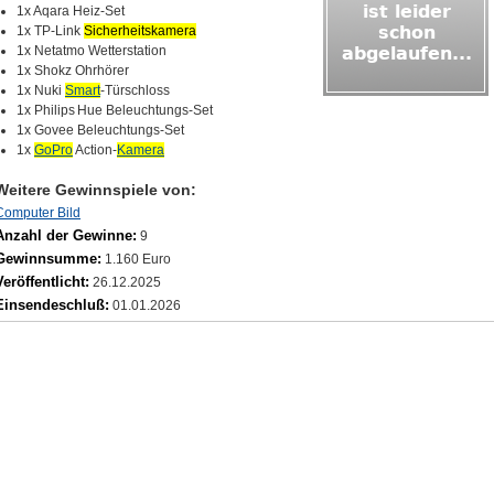
1x Aqara Heiz‑Set
1x TP‑Link
Sicherheitskamera
1x Netatmo Wetterstation
1x Shokz Ohrhörer
1x Nuki
Smart
‑Türschloss
1x Philips Hue Beleuchtungs‑Set
1x Govee Beleuchtungs‑Set
1x
GoPro
Action‑
Kamera
Weitere Gewinnspiele von:
Computer Bild
Anzahl der Gewinne:
9
Gewinnsumme:
1.160 Euro
Veröffentlicht:
26.12.2025
Einsendeschluß:
01.01.2026