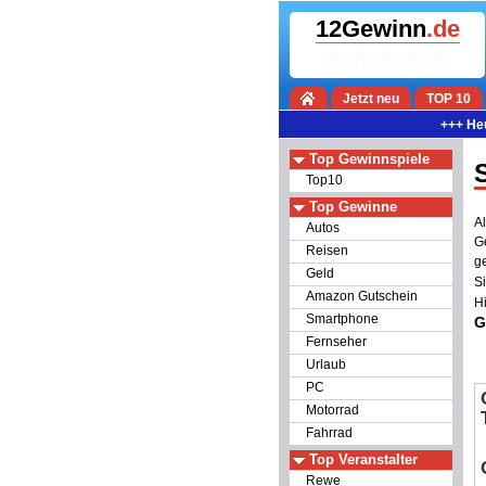
12Gewinn
.de
Jetzt neu
TOP 10
+++ Heute sind ins
Top Gewinnspiele
Top10
Top Gewinne
A
Autos
G
Reisen
g
Geld
S
Amazon Gutschein
H
Smartphone
G
Fernseher
Urlaub
PC
Motorrad
Fahrrad
Top Veranstalter
Rewe