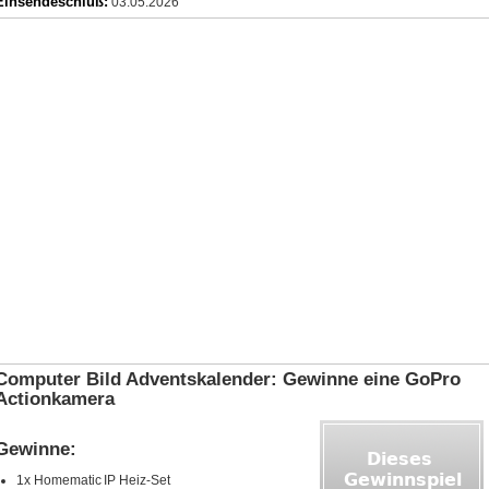
Einsendeschluß:
03.05.2026
Computer Bild Adventskalender: Gewinne eine GoPro
Actionkamera
Gewinne:
1x Homematic IP Heiz‑Set