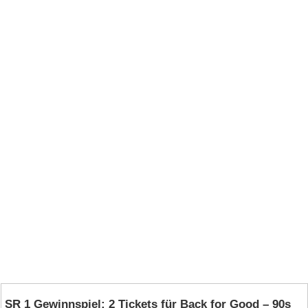
SR 1 Gewinnspiel: 2 Tickets für Back for Good – 90s