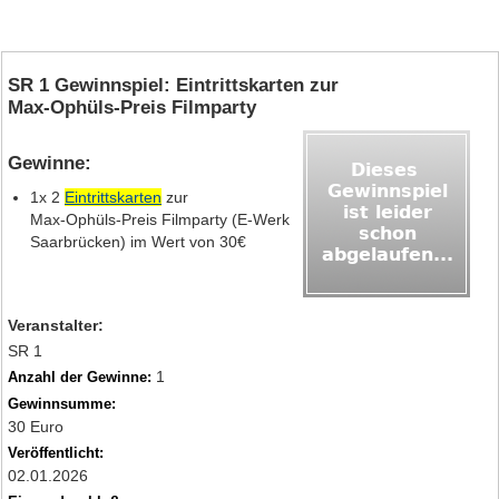
SR 1 Gewinnspiel: Eintrittskarten zur
Max‑Ophüls‑Preis Filmparty
Gewinne:
1x 2
Eintrittskarten
zur
Max‑Ophüls‑Preis Filmparty (E‑Werk
Saarbrücken) im Wert von 30€
Veranstalter:
SR 1
1
Anzahl der Gewinne:
Gewinnsumme:
30 Euro
Veröffentlicht:
02.01.2026