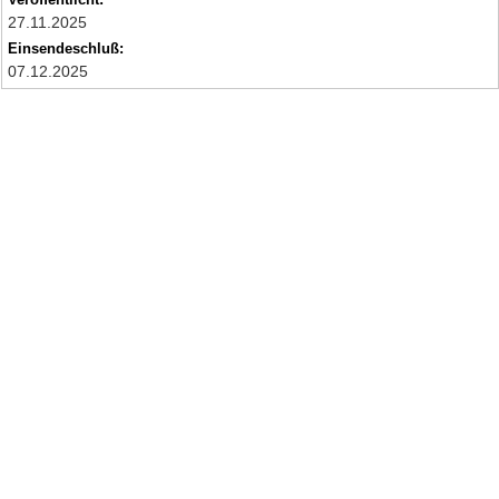
27.11.2025
Einsendeschluß:
07.12.2025