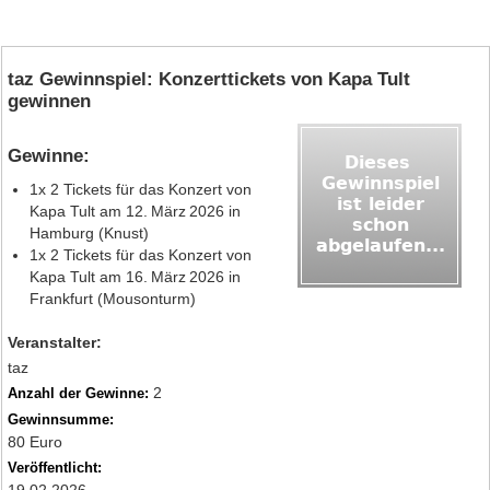
taz Gewinnspiel: Konzerttickets von Kapa Tult
gewinnen
Gewinne:
1x 2 Tickets für das Konzert von
Kapa Tult am 12. März 2026 in
Hamburg (Knust)
1x 2 Tickets für das Konzert von
Kapa Tult am 16. März 2026 in
Frankfurt (Mousonturm)
Veranstalter:
taz
2
Anzahl der Gewinne:
Gewinnsumme:
80 Euro
Veröffentlicht: