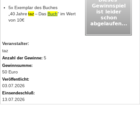
5x Exemplar des Buches
„40 Jahre
taz
– Das
Buch
“ im Wert
von 10€
Veranstalter:
taz
5
Anzahl der Gewinne:
Gewinnsumme:
50 Euro
Veröffentlicht:
03.07.2026
Einsendeschluß:
13.07.2026