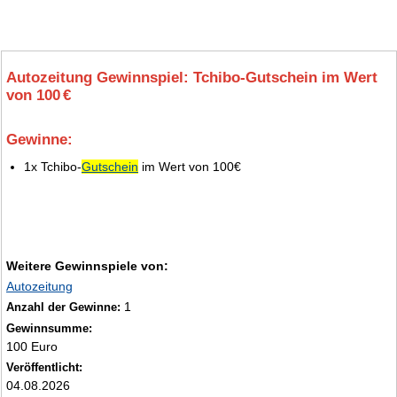
Autozeitung Gewinnspiel: Tchibo-Gutschein im Wert
von 100 €
Gewinne:
5.
1x Tchibo-
Gutschein
im Wert von 100€
Weitere Gewinnspiele von:
Autozeitung
1
Anzahl der Gewinne:
Gewinnsumme:
100 Euro
Veröffentlicht:
04.08.2026