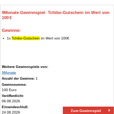
9Monate Gewinnspiel: Tchibo-Gutschein im Wert von
100 €
Gewinne:
4.
1x
Tchibo-Gutschein
im Wert von 100€
Weitere Gewinnspiele von:
9Monate
1
Anzahl der Gewinne:
Gewinnsumme:
100 Euro
Veröffentlicht:
06.08.2026
Einsendeschluß:
Zum Gewinnspiel
24.08.2026