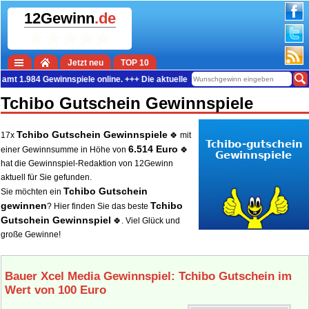
12Gewinn
.de
Jetzt neu
TOP 10
.984 Gewinnspiele online. +++ Die aktuelle Gewinn-Summe beträgt 38.953.808 
Tchibo Gutschein Gewinnspiele
Tchibo Gutschein Gewinnspiele
17x
🍀 mit
6.514 Euro
einer Gewinnsumme in Höhe von
🍀
hat die Gewinnspiel-Redaktion von 12Gewinn
aktuell für Sie gefunden.
Tchibo Gutschein
Sie möchten ein
gewinnen
Tchibo
? Hier finden Sie das beste
Gutschein Gewinnspiel
🍀. Viel Glück und
große Gewinne!
Bauer Xcel Media Gewinnspiel: Tchibo Gutschein im
Wert von 100 Euro