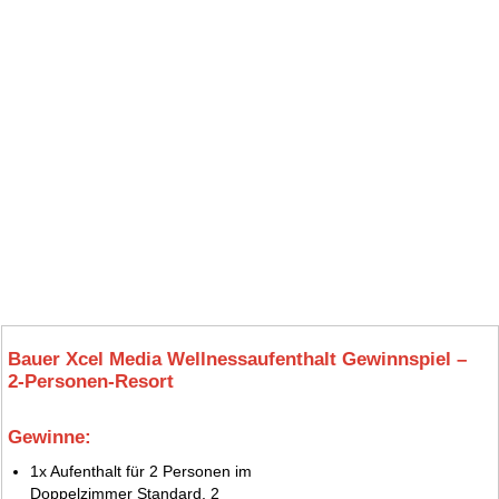
Bauer Xcel Media Wellnessaufenthalt Gewinnspiel –
2‑Personen-Resort
Gewinne:
10.
1x Aufenthalt für 2 Personen im
Doppelzimmer Standard, 2