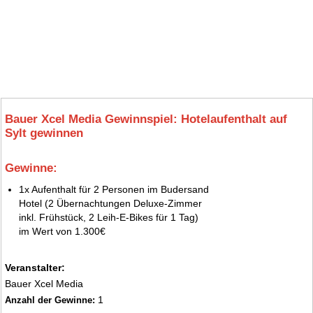
Bauer Xcel Media Gewinnspiel: Hotelaufenthalt auf
Sylt gewinnen
Gewinne:
6.
1x Aufenthalt für 2 Personen im Budersand
Hotel (2 Übernachtungen Deluxe‑Zimmer
inkl. Frühstück, 2 Leih‑E‑Bikes für 1 Tag)
im Wert von 1.300€
Veranstalter:
Bauer Xcel Media
1
Anzahl der Gewinne: