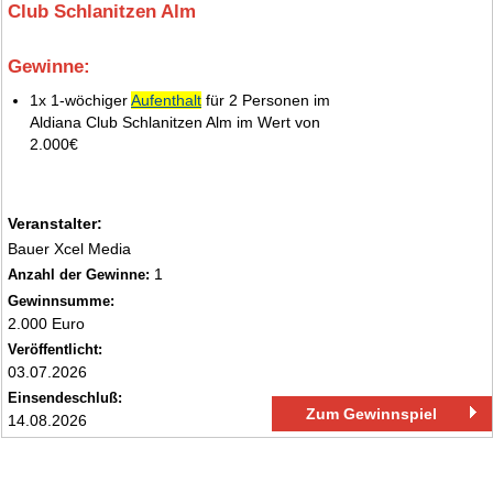
Club Schlanitzen Alm
Gewinne:
2.
1x 1‑wöchiger
Aufenthalt
für 2 Personen im
Aldiana Club Schlanitzen Alm im Wert von
2.000€
Veranstalter:
Bauer Xcel Media
1
Anzahl der Gewinne:
Gewinnsumme:
2.000 Euro
Veröffentlicht:
03.07.2026
Einsendeschluß:
Zum Gewinnspiel
14.08.2026