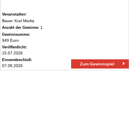
Veranstalter:
Bauer Xcel Media
1
Anzahl der Gewinne:
Gewinnsumme:
949 Euro
Veröffentlicht:
15.07.2026
Einsendeschluß:
Zum Gewinnspiel
07.08.2026