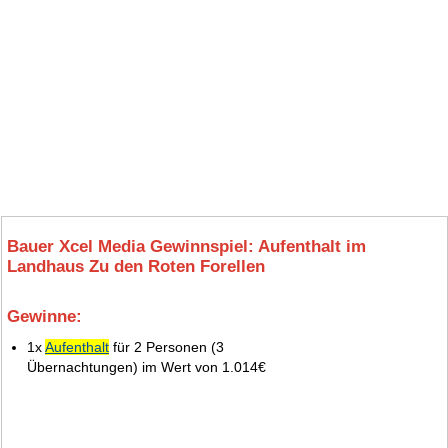
Bauer Xcel Media Gewinnspiel: Aufenthalt im
Landhaus Zu den Roten Forellen
Gewinne:
8.
1x
Aufenthalt
für 2 Personen (3
Übernachtungen) im Wert von 1.014€