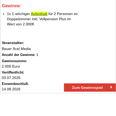
Gewinne:
1.
1x 1‑wöchiger
Aufenthalt
für 2 Personen im
Doppelzimmer inkl. Vollpension Plus im
Wert von 2.000€
Veranstalter:
Bauer Xcel Media
1
Anzahl der Gewinne:
Gewinnsumme:
2.000 Euro
Veröffentlicht:
03.07.2026
Einsendeschluß:
Zum Gewinnspiel
14.08.2026