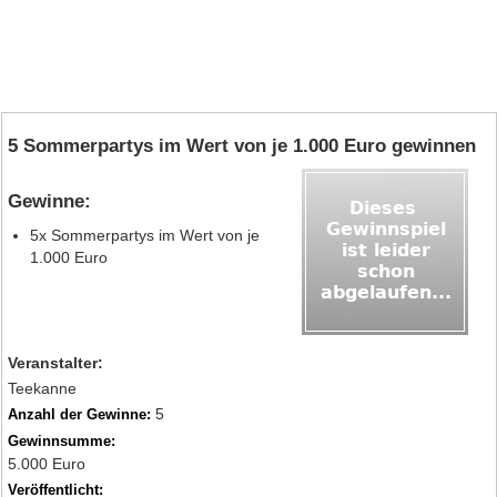
5 Sommerpartys im Wert von je 1.000 Euro gewinnen
Gewinne:
5x Sommerpartys im Wert von je
1.000 Euro
Veranstalter:
Teekanne
5
Anzahl der Gewinne:
Gewinnsumme:
5.000 Euro
Veröffentlicht: