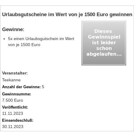
Urlaubsgutscheine im Wert von je 1500 Euro gewinnen
Gewinne:
5x einen Urlaubsgutschein im Wert
von je 1500 Euro
Veranstalter:
Teekanne
5
Anzahl der Gewinne:
Gewinnsumme:
7.500 Euro
Veröffentlicht:
11.11.2023
Einsendeschluß:
30.11.2023