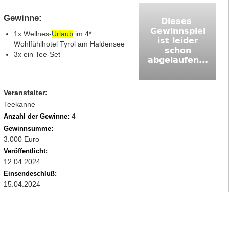
Gewinne:
1x Wellnes-
Urlaub
im 4*
Wohlfühlhotel Tyrol am Haldensee
3x ein Tee-Set
Veranstalter:
Teekanne
4
Anzahl der Gewinne:
Gewinnsumme:
3.000 Euro
Veröffentlicht:
12.04.2024
Einsendeschluß:
15.04.2024