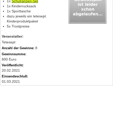
1x
Schulranzen-Set
1x Kinderrucksack
1x Sporttasche
dazu jeweils ein tetesept
Kinderproduktpaket
5x Trostpreise
Veranstalter:
Tetesept
8
Anzahl der Gewinne:
Gewinnsumme:
800 Euro
Veröffentlicht:
20.02.2021
Einsendeschluß:
01.03.2021