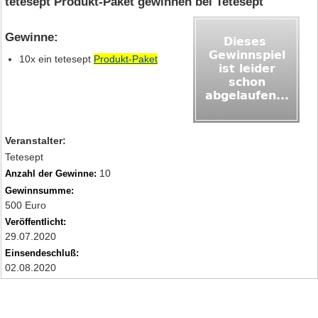
tetesept Produkt-Paket gewinnen bei Tetesept
Gewinne:
10x ein tetesept
Produkt-Paket
Veranstalter:
Tetesept
10
Anzahl der Gewinne:
Gewinnsumme:
500 Euro
Veröffentlicht:
29.07.2020
Einsendeschluß:
02.08.2020