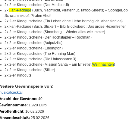
2x 2‑er Kinogutscheine (Der Medicus II)
2x
Fan‑Package
(Buch, Nachtlicht, Piratenhut, Tattoo‑Sheets) – SpongeBob
Schwammkopf: Piraten Ahoi!
2x 2‑er Kinogutscheine (Ein Leben ohne Liebe ist möglich, aber sinnlos)
2x Fan‑Package (Buch, Sticker) – Bibi Blocksberg: Das große Hexentreffen
2x 2‑er Kinogutscheine (Stromberg – Wieder alles wie immer)
2x 2‑er Kinogutscheine (Der Hochstapler – Roofman)
2x 2‑er Kinogutscheine (Aufputzt is)
2x 2‑er Kinogutscheine (Eddington)
2x 2‑er Kinogutscheine (The Running Man)
2x 2‑er Kinogutscheine (Die Unfassbaren 3)
2x 2‑er Kinogutscheine (Mission Santa – Ein Elf rettet
Weihnachten
)
2x 2‑er Kinogutscheine (Stiller)
2x 2‑er Kinoguts
Weitere Gewinnspiele von:
musicalcocktail
Anzahl der Gewinne:
40
Gewinnsumme:
1.920 Euro
Veröffentlicht:
10.02.2026
Einsendeschluß:
25.02.2026