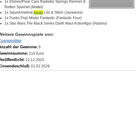
1x Disney/Pixar Cars Radiator Springs Rennen &
Retten Spielset (Mattel)
1x Squishmallow
Angel
Lilo & Stitch (Jazwares)
1x Funko Pop! Mister Fantastic (Fantastic Four)
1x Star Wars The Black Series Darth Maul Actionfigur (Hasbro)
Weitere Gewinnspiele von:
Cosmopolitan
Anzahl der Gewinne:
6
Gewinnsumme:
210 Euro
Veröffentlicht:
22.12.2025
Einsendeschluß:
01.02.2026