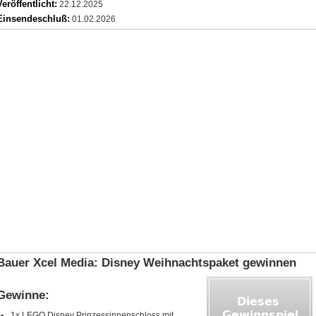
Veröffentlicht:
22.12.2025
Einsendeschluß:
01.02.2026
Bauer Xcel Media: Disney Weihnachtspaket gewinnen
Gewinne:
1x LEGO Disney Prinzessinnenschloss mit