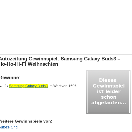
Autozeitung Gewinnspiel: Samsung Galaxy Buds3 –
Ho‑Ho‑Hi‑Fi Weihnachten
Gewinne:
2x
Samsung Galaxy Buds3
im Wert von 159€
Weitere Gewinnspiele von:
Autozeitung