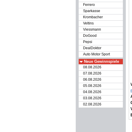
Ferrero
Sparkasse
Krombacher
Veltins
Viessmann
DoGood
Pepsi
DealDoktor
Auto Motor Sport
Neue Gewinnspiele
08.08.2026
07.08.2026
06.08.2026
05.08.2026
04.08.2026
03.08.2026
02.08.2026