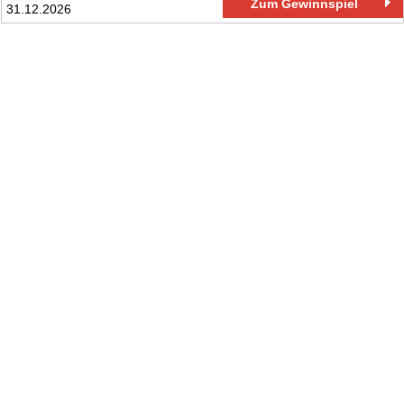
Zum Gewinnspiel
31.12.2026