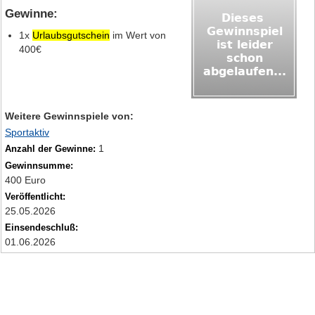
Gewinne:
1x
Urlaubsgutschein
im Wert von
400€
Weitere Gewinnspiele von:
Sportaktiv
1
Anzahl der Gewinne:
Gewinnsumme:
400 Euro
Veröffentlicht:
25.05.2026
Einsendeschluß:
01.06.2026