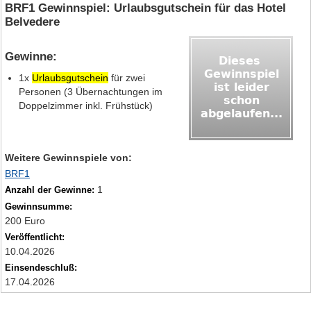
BRF1 Gewinnspiel: Urlaubsgutschein für das Hotel
Belvedere
Gewinne:
1x
Urlaubsgutschein
für zwei
Personen (3 Übernachtungen im
Doppelzimmer inkl. Frühstück)
Weitere Gewinnspiele von:
BRF1
1
Anzahl der Gewinne:
Gewinnsumme:
200 Euro
Veröffentlicht:
10.04.2026
Einsendeschluß:
17.04.2026