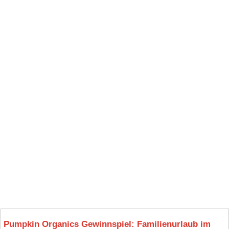
Pumpkin Organics Gewinnspiel: Familienurlaub im