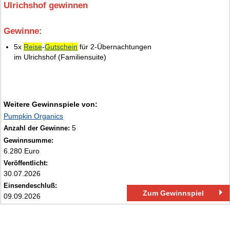
Ulrichshof gewinnen
Gewinne:
2.
5x
Reise
‑
Gutschein
für 2‑Übernachtungen
im Ulrichshof (Familiensuite)
Weitere Gewinnspiele von:
Pumpkin Organics
5
Anzahl der Gewinne:
Gewinnsumme:
6.280 Euro
Veröffentlicht:
30.07.2026
Einsendeschluß:
Zum Gewinnspiel
09.09.2026