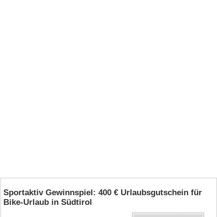
Sportaktiv Gewinnspiel: 400 € Urlaubsgutschein für
Bike-Urlaub in Südtirol