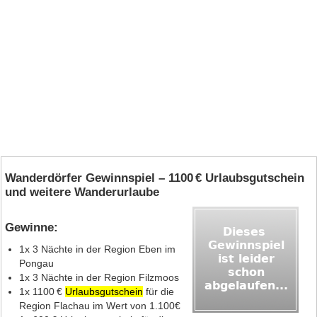
Wanderdörfer Gewinnspiel – 1100 € Urlaubsgutschein
und weitere Wanderurlaube
Gewinne:
1x 3 Nächte in der Region Eben im
Pongau
1x 3 Nächte in der Region Filzmoos
1x 1100 €
Urlaubsgutschein
für die
Region Flachau im Wert von 1.100€