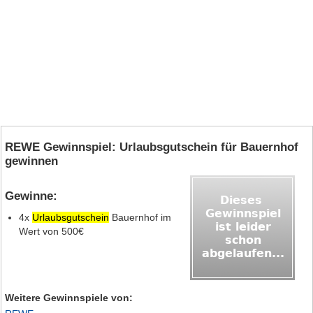
REWE Gewinnspiel: Urlaubsgutschein für Bauernhof
gewinnen
Gewinne:
4x
Urlaubsgutschein
Bauernhof im
Wert von 500€
Weitere Gewinnspiele von: