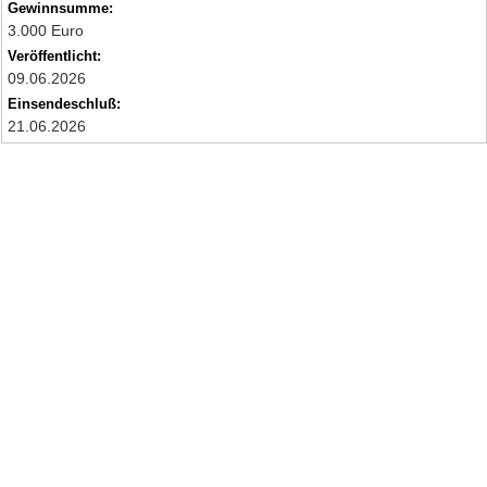
Gewinnsumme:
3.000 Euro
Veröffentlicht:
09.06.2026
Einsendeschluß:
21.06.2026