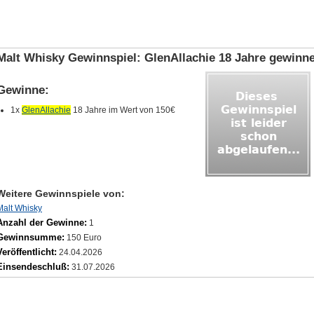
Malt Whisky Gewinnspiel: GlenAllachie 18 Jahre gewinn
Gewinne:
1x
GlenAllachie
18 Jahre im Wert von 150€
Weitere Gewinnspiele von:
Malt Whisky
Anzahl der Gewinne:
1
Gewinnsumme:
150 Euro
Veröffentlicht:
24.04.2026
Einsendeschluß:
31.07.2026