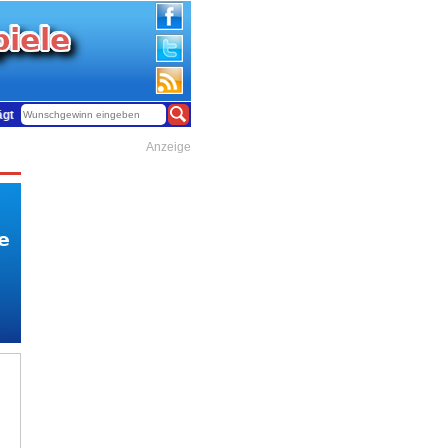
 Euro. +++ Insgesamt 17.971.976 Gewinne warten auf glückliche Gewinner. +++
Anzeige