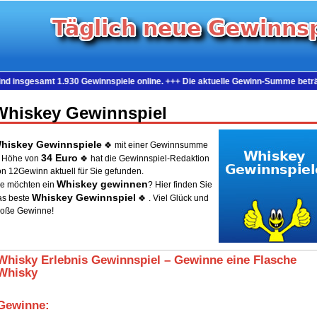
 1.930 Gewinnspiele online. +++ Die aktuelle Gewinn-Summe beträgt 38.728.406
Whiskey Gewinnspiel
hiskey Gewinnspiele
🍀 mit einer Gewinnsumme
34 Euro
n Höhe von
🍀 hat die Gewinnspiel-Redaktion
on 12Gewinn aktuell für Sie gefunden.
Whiskey gewinnen
ie möchten ein
? Hier finden Sie
Whiskey Gewinnspiel
as beste
🍀 . Viel Glück und
roße Gewinne!
Whisky Erlebnis Gewinnspiel – Gewinne eine Flasche
Whisky
Gewinne: