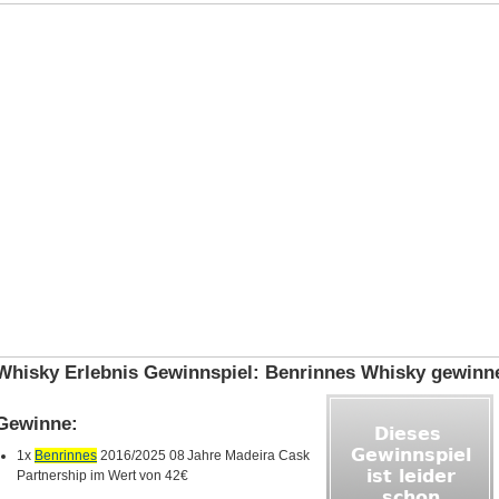
Whisky Erlebnis Gewinnspiel: Benrinnes Whisky gewinn
Gewinne:
1x
Benrinnes
2016/2025 08 Jahre Madeira Cask
Partnership im Wert von 42€