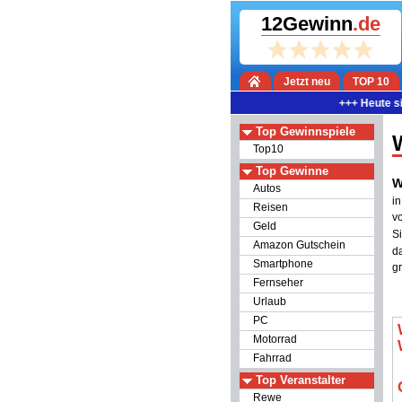
12Gewinn
.de
Jetzt neu
TOP 10
+++ Heute sind insgesamt
Top Gewinnspiele
Top10
Top Gewinne
W
Autos
i
Reisen
v
Geld
S
Amazon Gutschein
d
Smartphone
g
Fernseher
Urlaub
PC
Motorrad
Fahrrad
Top Veranstalter
Rewe