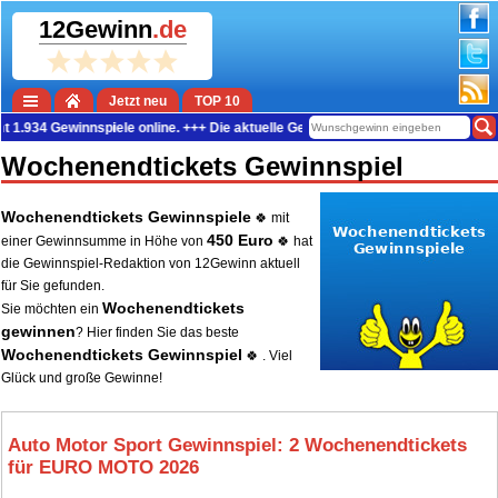
12Gewinn
.de
Jetzt neu
TOP 10
Gewinnspiele online. +++ Die aktuelle Gewinn-Summe beträgt 38.686.194 Euro. 
Wochenendtickets Gewinnspiel
Wochenendtickets Gewinnspiele
🍀 mit
450 Euro
einer Gewinnsumme in Höhe von
🍀 hat
die Gewinnspiel-Redaktion von 12Gewinn aktuell
für Sie gefunden.
Wochenendtickets
Sie möchten ein
gewinnen
? Hier finden Sie das beste
Wochenendtickets Gewinnspiel
🍀 . Viel
Glück und große Gewinne!
Auto Motor Sport Gewinnspiel: 2 Wochenendtickets
für EURO MOTO 2026