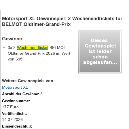
Motorsport XL Gewinnspiel: 2‑Wochenendtickets für
BELMOT Oldtimer‑Grand‑Prix
Gewinne:
3x 2‑
Wochenendticket
BELMOT
Oldtimer‑Grand‑Prix 2026 im Wert
von 59€
Weitere Gewinnspiele von:
Motorsport XL
3
Anzahl der Gewinne:
Gewinnsumme:
177 Euro
Veröffentlicht:
14.07.2026
Einsendeschluß: