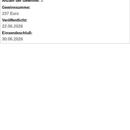
3
Anzahl der Gewinne:
Gewinnsumme:
237 Euro
Veröffentlicht:
22.06.2026
Einsendeschluß:
30.06.2026