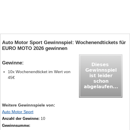
Auto Motor Sport Gewinnspiel: Wochenendtickets für
EURO MOTO 2026 gewinnen
Gewinne:
10x Wochenendticket im Wert von
45€
Weitere Gewinnspiele von:
Auto Motor Sport
10
Anzahl der Gewinne:
Gewinnsumme: