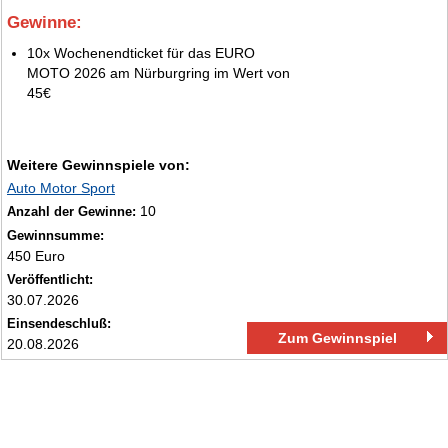
Gewinne:
1.
10x Wochenendticket für das EURO
MOTO 2026 am Nürburgring im Wert von
45€
Weitere Gewinnspiele von:
Auto Motor Sport
10
Anzahl der Gewinne:
Gewinnsumme:
450 Euro
Veröffentlicht:
30.07.2026
Einsendeschluß:
Zum Gewinnspiel
20.08.2026