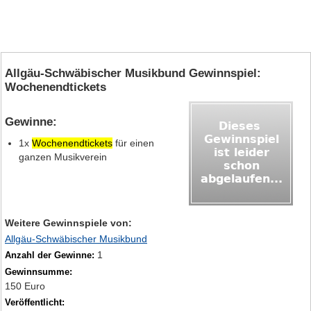
Allgäu-Schwäbischer Musikbund Gewinnspiel:
Wochenendtickets
Gewinne:
1x
Wochenendtickets
für einen
ganzen Musikverein
Weitere Gewinnspiele von:
Allgäu-Schwäbischer Musikbund
1
Anzahl der Gewinne:
Gewinnsumme:
150 Euro
Veröffentlicht: