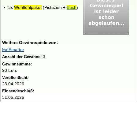
3x
Wohlfühlpaket
(Pistazien +
Buch
)
Weitere Gewinnspiele von:
EatSmarter
3
Anzahl der Gewinne:
Gewinnsumme:
90 Euro
Veröffentlicht:
23.04.2026
Einsendeschluß:
31.05.2026