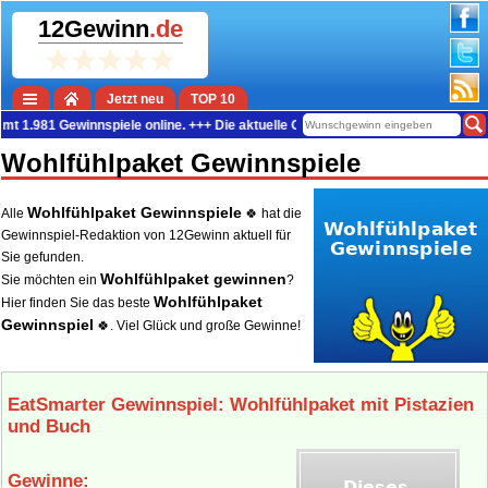
12Gewinn
.de
Jetzt neu
TOP 10
1 Gewinnspiele online. +++ Die aktuelle Gewinn-Summe beträgt 38.948.001 Euro
Wohlfühlpaket Gewinnspiele
Wohlfühlpaket Gewinnspiele
Alle
🍀 hat die
Gewinnspiel-Redaktion von 12Gewinn aktuell für
Sie gefunden.
Wohlfühlpaket gewinnen
Sie möchten ein
?
Wohlfühlpaket
Hier finden Sie das beste
Gewinnspiel
🍀. Viel Glück und große Gewinne!
EatSmarter Gewinnspiel: Wohlfühlpaket mit Pistazien
und Buch
Gewinne: