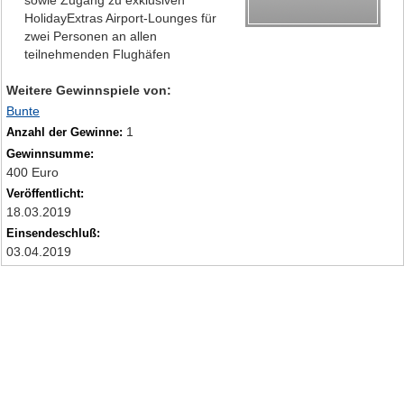
sowie Zugang zu exklusiven
HolidayExtras Airport-Lounges für
zwei Personen an allen
teilnehmenden Flughäfen
Weitere Gewinnspiele von:
Bunte
1
Anzahl der Gewinne:
Gewinnsumme:
400 Euro
Veröffentlicht:
18.03.2019
Einsendeschluß:
03.04.2019