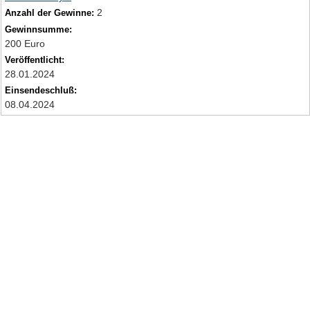
2
Anzahl der Gewinne:
Gewinnsumme:
200 Euro
Veröffentlicht:
28.01.2024
Einsendeschluß:
08.04.2024