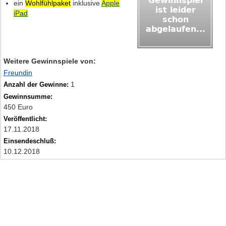
ein
Wohlfühlpaket
inklusive
Apple
iPad
Weitere Gewinnspiele von:
Freundin
1
Anzahl der Gewinne:
Gewinnsumme:
450 Euro
Veröffentlicht:
17.11.2018
Einsendeschluß:
10.12.2018