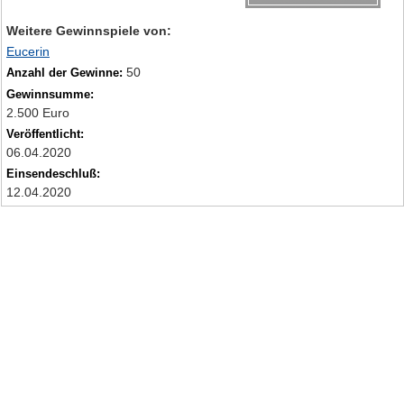
Weitere Gewinnspiele von:
Eucerin
50
Anzahl der Gewinne:
Gewinnsumme:
2.500 Euro
Veröffentlicht:
06.04.2020
Einsendeschluß:
12.04.2020