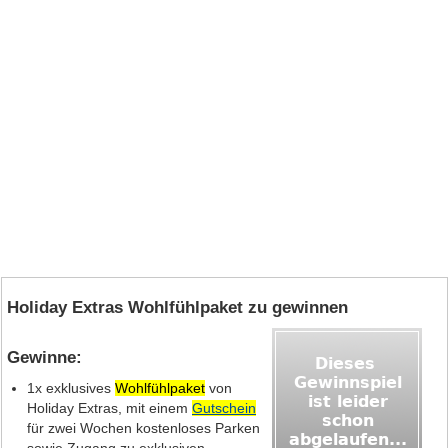
Holiday Extras Wohlfühlpaket zu gewinnen
Gewinne:
1x exklusives
Wohlfühlpaket
von
Holiday Extras, mit einem
Gutschein
für zwei Wochen kostenloses Parken