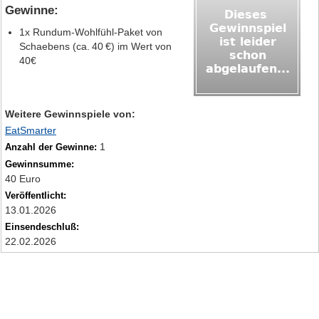
Gewinne:
1x Rundum‑Wohlfühl‑Paket von
Schaebens (ca. 40 €) im Wert von
40€
Weitere Gewinnspiele von:
EatSmarter
1
Anzahl der Gewinne:
Gewinnsumme:
40 Euro
Veröffentlicht:
13.01.2026
Einsendeschluß:
22.02.2026