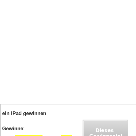
ein iPad gewinnen
Gewinne: