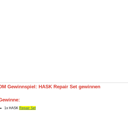
DM Gewinnspiel: HASK Repair Set gewinnen
Gewinne:
3.
1x HASK
Repair Set