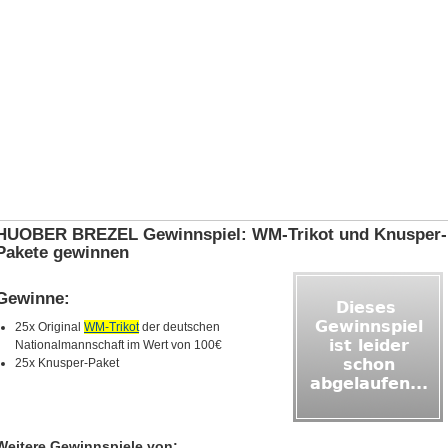
HUOBER BREZEL Gewinnspiel: WM-Trikot und Knusper-
Pakete gewinnen
Gewinne:
25x Original
WM-Trikot
der deutschen
Nationalmannschaft im Wert von 100€
25x Knusper-Paket
Weitere Gewinnspiele von: