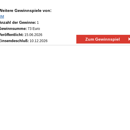
Weitere Gewinnspiele von:
DM
Anzahl der Gewinne:
1
Gewinnsumme:
73 Euro
Veröffentlicht:
15.06.2026
Zum Gewinnspiel
Einsendeschluß:
10.12.2026