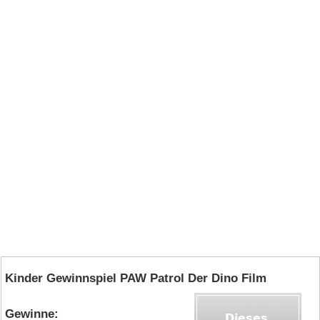
Kinder Gewinnspiel PAW Patrol Der Dino Film
Gewinne: