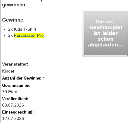
gewinnen
Gewinne:
2x Kids T-Shirt
2x
Furzblaster Pro
Veranstalter:
Kinder
4
Anzahl der Gewinne:
Gewinnsumme:
70 Euro
Veröffentlicht:
03.07.2026
Einsendeschluß:
12.07.2026