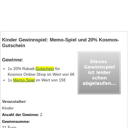
Kinder Gewinnspiel: Memo-Spiel und 20% Kosmos-
Gutschein
Gewinne:
1x 20% Rabatt-
Gutschein
für
Kosmos Online-Shop im Wert von 6€
1x
Memo-Spiel
im Wert von 15€
Veranstalter:
Kinder
2
Anzahl der Gewinne:
Gewinnsumme:
21 Euro