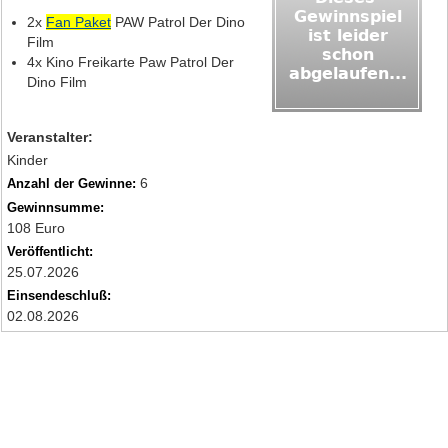
2x
Fan Paket
PAW Patrol Der Dino
Film
4x Kino Freikarte Paw Patrol Der
Dino Film
Veranstalter:
Kinder
6
Anzahl der Gewinne:
Gewinnsumme:
108 Euro
Veröffentlicht:
25.07.2026
Einsendeschluß:
02.08.2026