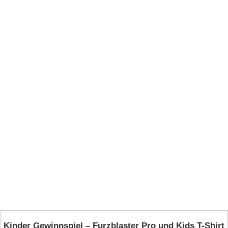
Kinder Gewinnspiel – Furzblaster Pro und Kids T-Shirt