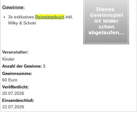
Gewinne:
3x exklusives
Reisetagebuch
inkl.
Milky & Schoki
Veranstalter:
Kinder
3
Anzahl der Gewinne:
Gewinnsumme:
60 Euro
Veröffentlicht:
20.07.2026
Einsendeschluß:
22.07.2026