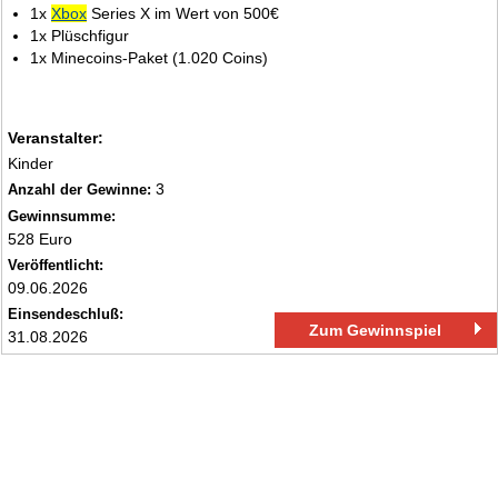
1x
Xbox
Series X im Wert von 500€
1x Plüschfigur
1x Minecoins-Paket (1.020 Coins)
Veranstalter:
Kinder
3
Anzahl der Gewinne:
Gewinnsumme:
528 Euro
Veröffentlicht:
09.06.2026
Einsendeschluß:
Zum Gewinnspiel
31.08.2026