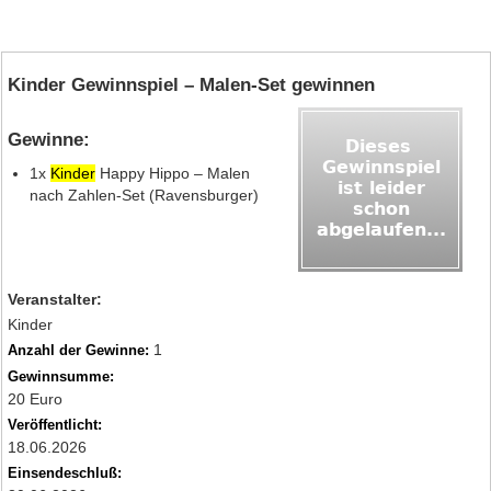
Kinder Gewinnspiel – Malen-Set gewinnen
Gewinne:
1x
Kinder
Happy Hippo – Malen
nach Zahlen-Set (Ravensburger)
Veranstalter:
Kinder
1
Anzahl der Gewinne:
Gewinnsumme:
20 Euro
Veröffentlicht:
18.06.2026
Einsendeschluß: