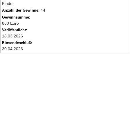
Kinder
44
Anzahl der Gewinne:
Gewinnsumme:
880 Euro
Veröffentlicht:
18.03.2026
Einsendeschluß:
30.04.2026