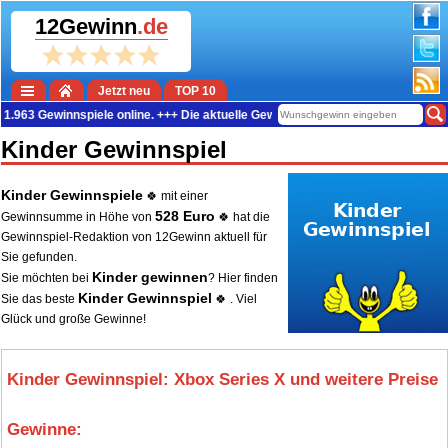
12Gewinn
.de
Jetzt neu
TOP 10
ewinnspiele online. +++ Die aktuelle Gewinn-Summe beträgt 37.894.765 Euro. +
Kinder Gewinnspiel
Kinder Gewinnspiele
🍀 mit einer
528 Euro
Gewinnsumme in Höhe von
🍀 hat die
Gewinnspiel-Redaktion von 12Gewinn aktuell für
Sie gefunden.
Kinder gewinnen
Sie möchten bei
? Hier finden
Kinder Gewinnspiel
Sie das beste
🍀 . Viel
Glück und große Gewinne!
Kinder Gewinnspiel: Xbox Series X und weitere Preise
Gewinne:
1.