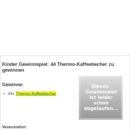
Kinder Gewinnspiel: 44 Thermo‑Kaffeebecher zu
gewinnen
Gewinne:
44x
Thermo‑Kaffeebecher
Veranstalter: