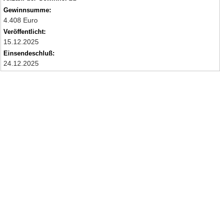
Gewinnsumme:
4.408 Euro
Veröffentlicht:
15.12.2025
Einsendeschluß:
24.12.2025