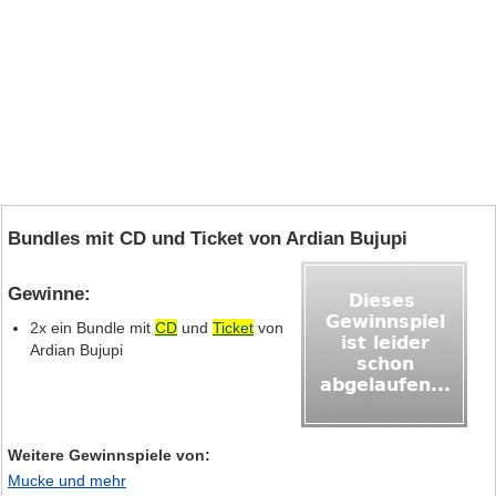
Bundles mit CD und Ticket von Ardian Bujupi
Gewinne:
2x ein Bundle mit
CD
und
Ticket
von
Ardian Bujupi
Weitere Gewinnspiele von:
Mucke und mehr